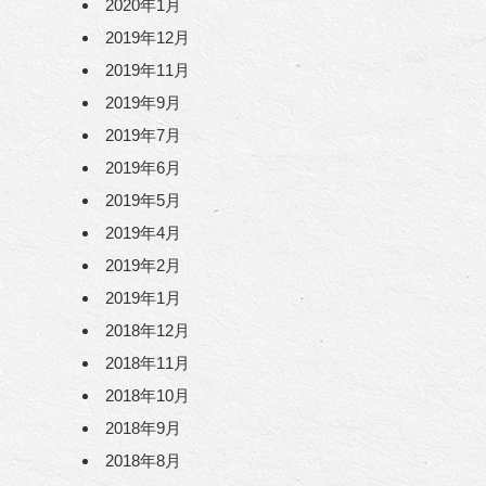
2020年1月
2019年12月
2019年11月
2019年9月
2019年7月
2019年6月
2019年5月
2019年4月
2019年2月
2019年1月
2018年12月
2018年11月
2018年10月
2018年9月
2018年8月