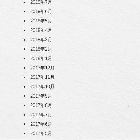
2018年7月
2018年6月
2018年5月
2018年4月
2018年3月
2018年2月
2018年1月
2017年12月
2017年11月
2017年10月
2017年9月
2017年8月
2017年7月
2017年6月
2017年5月