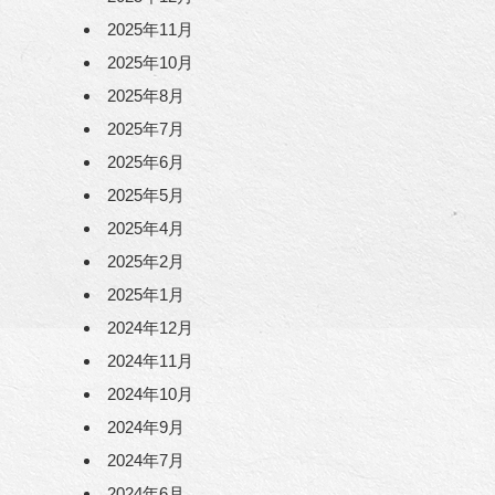
2025年11月
2025年10月
2025年8月
2025年7月
2025年6月
2025年5月
2025年4月
2025年2月
2025年1月
2024年12月
2024年11月
2024年10月
2024年9月
2024年7月
2024年6月