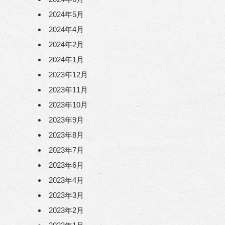
2024年5月
2024年4月
2024年2月
2024年1月
2023年12月
2023年11月
2023年10月
2023年9月
2023年8月
2023年7月
2023年6月
2023年4月
2023年3月
2023年2月