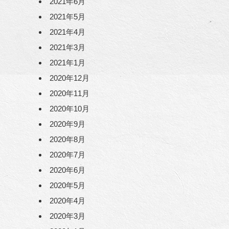
2021年6月
2021年5月
2021年4月
2021年3月
2021年1月
2020年12月
2020年11月
2020年10月
2020年9月
2020年8月
2020年7月
2020年6月
2020年5月
2020年4月
2020年3月