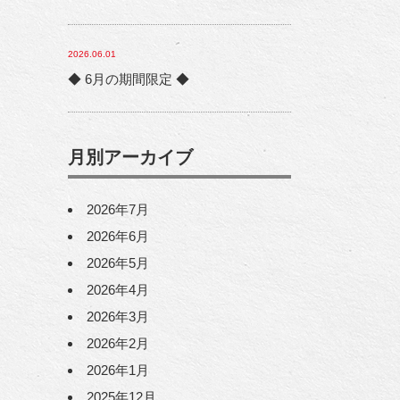
2026.06.01
◆ 6月の期間限定 ◆
月別アーカイブ
2026年7月
2026年6月
2026年5月
2026年4月
2026年3月
2026年2月
2026年1月
2025年12月