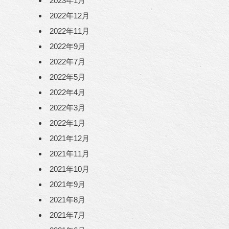
2023年1月
2022年12月
2022年11月
2022年9月
2022年7月
2022年5月
2022年4月
2022年3月
2022年1月
2021年12月
2021年11月
2021年10月
2021年9月
2021年8月
2021年7月