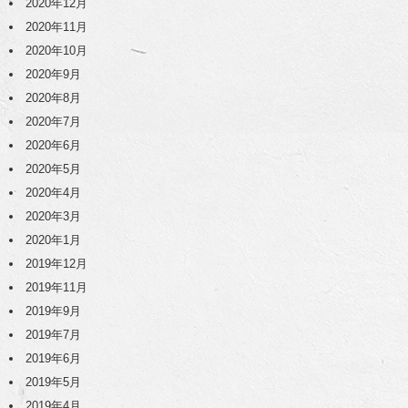
2020年12月
2020年11月
2020年10月
2020年9月
2020年8月
2020年7月
2020年6月
2020年5月
2020年4月
2020年3月
2020年1月
2019年12月
2019年11月
2019年9月
2019年7月
2019年6月
2019年5月
2019年4月