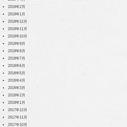
2019年2月
2019年1月
2018年12月
2018年11月
2018年10月
2018年9月
2018年8月
2018年7月
2018年6月
2018年5月
2018年4月
2018年3月
2018年2月
2018年1月
2017年12月
2017年11月
2017年10月