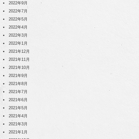
2022年9月
2022年7月
2022年5月
2022年4月
2022年3月
2022年1月
2021年12月
2021年11月
2021年10月
2021年9月
2021年8月
2021年7月
2021年6月
2021年5月
2021年4月
2021年3月
2021年1月