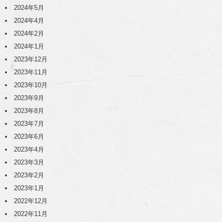
2024年5月
2024年4月
2024年2月
2024年1月
2023年12月
2023年11月
2023年10月
2023年9月
2023年8月
2023年7月
2023年6月
2023年4月
2023年3月
2023年2月
2023年1月
2022年12月
2022年11月