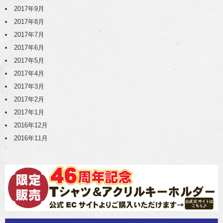
2017年9月
2017年8月
2017年7月
2017年6月
2017年5月
2017年4月
2017年3月
2017年2月
2017年1月
2016年12月
2016年11月