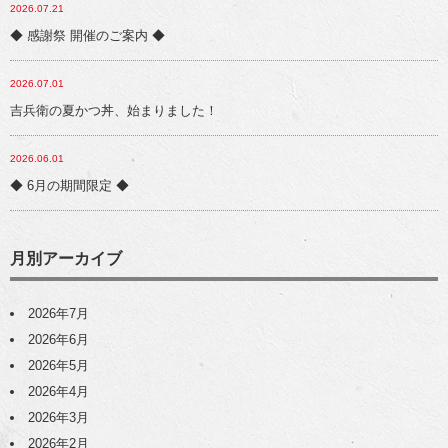
2026.07.21
◆ 感謝祭 開催のご案内 ◆
2026.07.01
吉兵衛の夏かつ丼、始まりました！
2026.06.01
◆ 6月の期間限定 ◆
月別アーカイブ
2026年7月
2026年6月
2026年5月
2026年4月
2026年3月
2026年2月