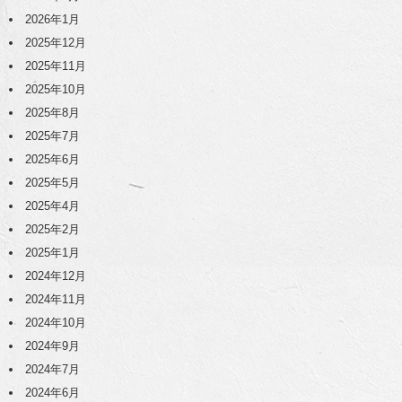
2026年1月
2025年12月
2025年11月
2025年10月
2025年8月
2025年7月
2025年6月
2025年5月
2025年4月
2025年2月
2025年1月
2024年12月
2024年11月
2024年10月
2024年9月
2024年7月
2024年6月