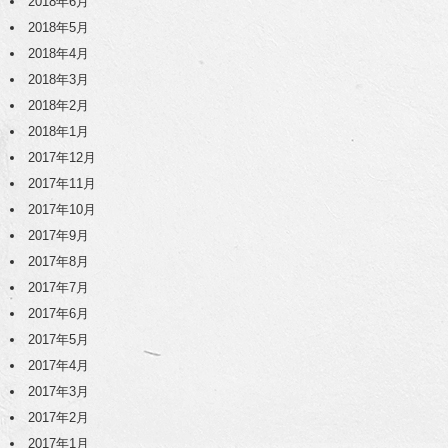
2018年6月
2018年5月
2018年4月
2018年3月
2018年2月
2018年1月
2017年12月
2017年11月
2017年10月
2017年9月
2017年8月
2017年7月
2017年6月
2017年5月
2017年4月
2017年3月
2017年2月
2017年1月