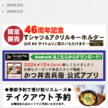
2016年12月
2016年11月