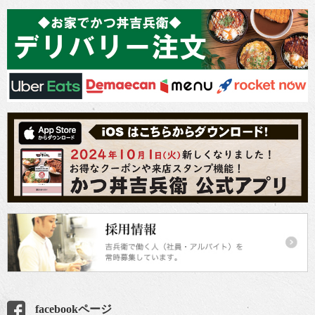
facebookページ