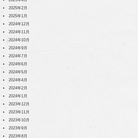
2025年2月
2025年1月
2024年12月
2024年11月
2024年10月
2024年9月
2024年7月
2024年6月
2024年5月
2024年4月
2024年2月
2024年1月
2023年12月
2023年11月
2023年10月
2023年9月
2023年8月