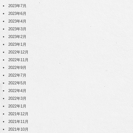
2023年7月
2023年6月
2023年4月
2023年3月
2023年2月
2023年1月
2022年12月
2022年11月
2022年9月
2022年7月
2022年5月
2022年4月
2022年3月
2022年1月
2021年12月
2021年11月
2021年10月