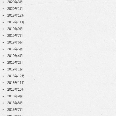
2020年3月
2020年1月
2019年12月
2019年11月
2019年9月
2019年7月
2019年6月
2019年5月
2019年4月
2019年2月
2019年1月
2018年12月
2018年11月
2018年10月
2018年9月
2018年8月
2018年7月