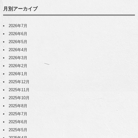
月別アーカイブ
2026年7月
2026年6月
2026年5月
2026年4月
2026年3月
2026年2月
2026年1月
2025年12月
2025年11月
2025年10月
2025年8月
2025年7月
2025年6月
2025年5月
2025年4月