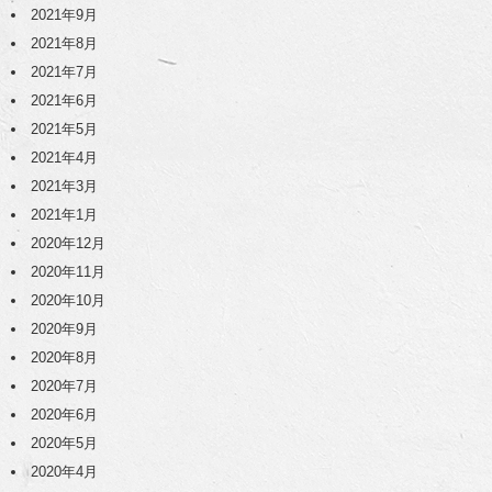
2021年9月
2021年8月
2021年7月
2021年6月
2021年5月
2021年4月
2021年3月
2021年1月
2020年12月
2020年11月
2020年10月
2020年9月
2020年8月
2020年7月
2020年6月
2020年5月
2020年4月