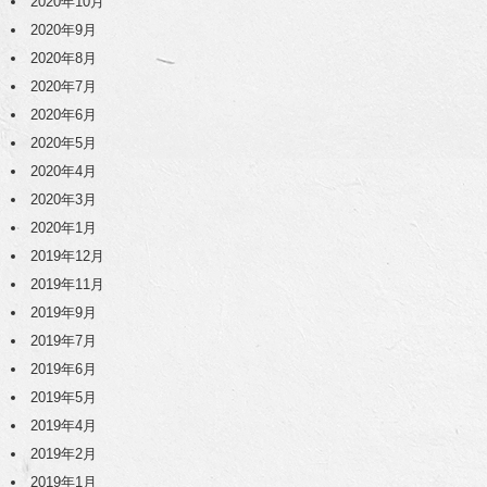
2020年10月
2020年9月
2020年8月
2020年7月
2020年6月
2020年5月
2020年4月
2020年3月
2020年1月
2019年12月
2019年11月
2019年9月
2019年7月
2019年6月
2019年5月
2019年4月
2019年2月
2019年1月