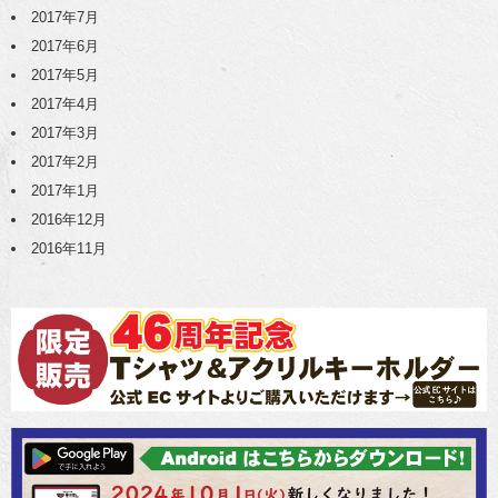
2017年7月
2017年6月
2017年5月
2017年4月
2017年3月
2017年2月
2017年1月
2016年12月
2016年11月