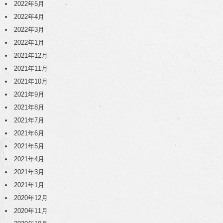
2022年5月
2022年4月
2022年3月
2022年1月
2021年12月
2021年11月
2021年10月
2021年9月
2021年8月
2021年7月
2021年6月
2021年5月
2021年4月
2021年3月
2021年1月
2020年12月
2020年11月