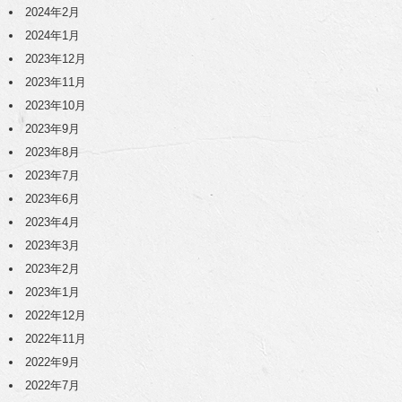
2024年2月
2024年1月
2023年12月
2023年11月
2023年10月
2023年9月
2023年8月
2023年7月
2023年6月
2023年4月
2023年3月
2023年2月
2023年1月
2022年12月
2022年11月
2022年9月
2022年7月