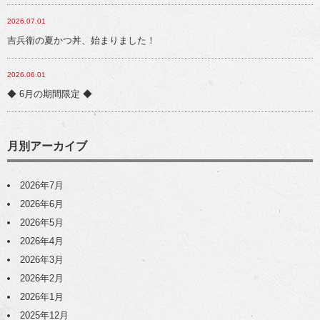
2026.07.01
吉兵衛の夏かつ丼、始まりました！
2026.06.01
◆ 6月の期間限定 ◆
月別アーカイブ
2026年7月
2026年6月
2026年5月
2026年4月
2026年3月
2026年2月
2026年1月
2025年12月