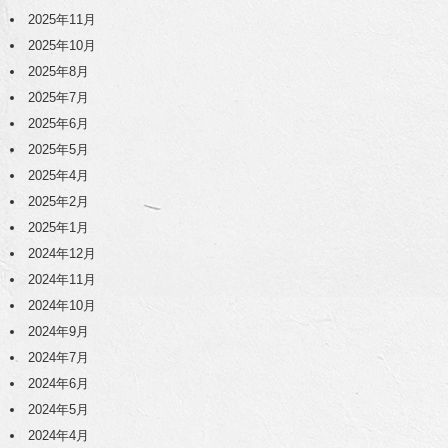
2025年11月
2025年10月
2025年8月
2025年7月
2025年6月
2025年5月
2025年4月
2025年2月
2025年1月
2024年12月
2024年11月
2024年10月
2024年9月
2024年7月
2024年6月
2024年5月
2024年4月