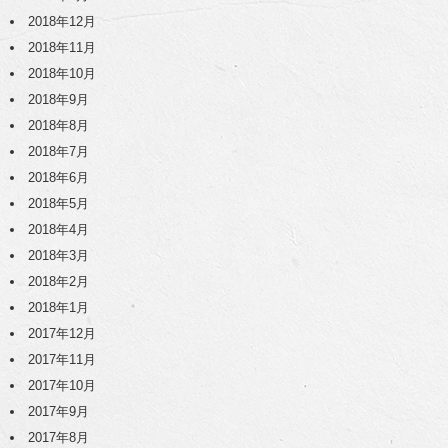
2018年12月
2018年11月
2018年10月
2018年9月
2018年8月
2018年7月
2018年6月
2018年5月
2018年4月
2018年3月
2018年2月
2018年1月
2017年12月
2017年11月
2017年10月
2017年9月
2017年8月