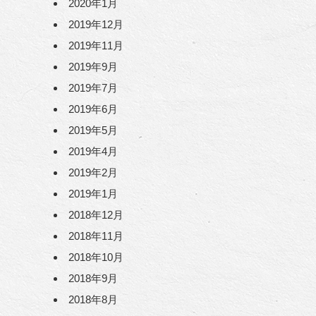
2020年1月
2019年12月
2019年11月
2019年9月
2019年7月
2019年6月
2019年5月
2019年4月
2019年2月
2019年1月
2018年12月
2018年11月
2018年10月
2018年9月
2018年8月