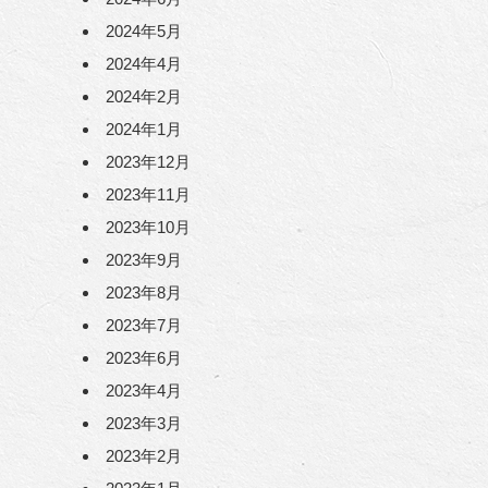
2024年5月
2024年4月
2024年2月
2024年1月
2023年12月
2023年11月
2023年10月
2023年9月
2023年8月
2023年7月
2023年6月
2023年4月
2023年3月
2023年2月