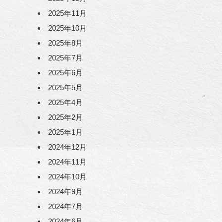
2025年11月
2025年10月
2025年8月
2025年7月
2025年6月
2025年5月
2025年4月
2025年2月
2025年1月
2024年12月
2024年11月
2024年10月
2024年9月
2024年7月
2024年6月