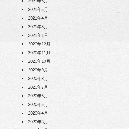
2021年6月
2021年5月
2021年4月
2021年3月
2021年1月
2020年12月
2020年11月
2020年10月
2020年9月
2020年8月
2020年7月
2020年6月
2020年5月
2020年4月
2020年3月