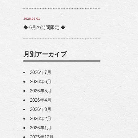
2026.06.01
◆ 6月の期間限定 ◆
月別アーカイブ
2026年7月
2026年6月
2026年5月
2026年4月
2026年3月
2026年2月
2026年1月
2025年12月