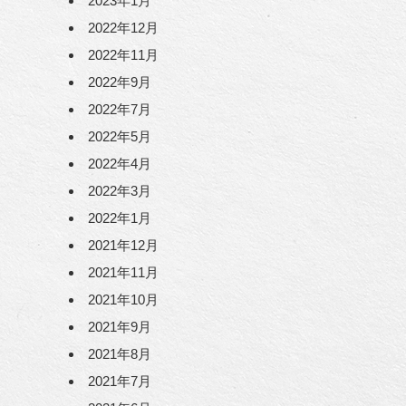
2023年1月
2022年12月
2022年11月
2022年9月
2022年7月
2022年5月
2022年4月
2022年3月
2022年1月
2021年12月
2021年11月
2021年10月
2021年9月
2021年8月
2021年7月