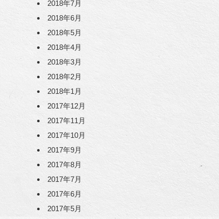
2018年7月
2018年6月
2018年5月
2018年4月
2018年3月
2018年2月
2018年1月
2017年12月
2017年11月
2017年10月
2017年9月
2017年8月
2017年7月
2017年6月
2017年5月