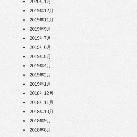
2020年1月
2019年12月
2019年11月
2019年9月
2019年7月
2019年6月
2019年5月
2019年4月
2019年2月
2019年1月
2018年12月
2018年11月
2018年10月
2018年9月
2018年8月