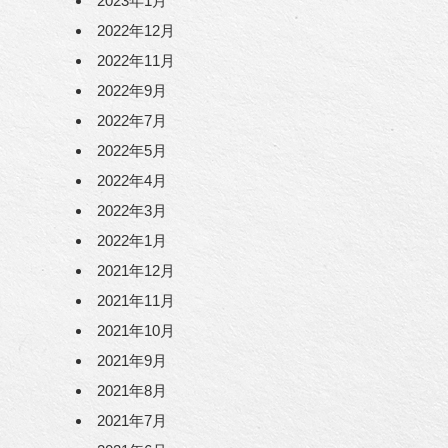
2023年1月
2022年12月
2022年11月
2022年9月
2022年7月
2022年5月
2022年4月
2022年3月
2022年1月
2021年12月
2021年11月
2021年10月
2021年9月
2021年8月
2021年7月