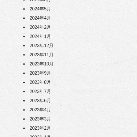
2024年5月
2024年4月
2024年2月
2024年1月
2023年12月
2023年11月
2023年10月
2023年9月
2023年8月
2023年7月
2023年6月
2023年4月
2023年3月
2023年2月