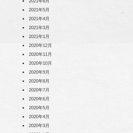
2021年6月
2021年5月
2021年4月
2021年3月
2021年1月
2020年12月
2020年11月
2020年10月
2020年9月
2020年8月
2020年7月
2020年6月
2020年5月
2020年4月
2020年3月