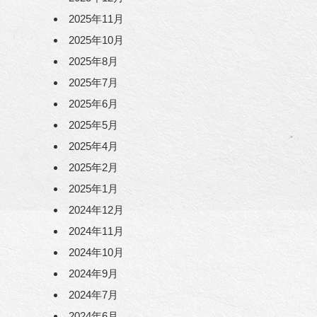
2025年11月
2025年10月
2025年8月
2025年7月
2025年6月
2025年5月
2025年4月
2025年2月
2025年1月
2024年12月
2024年11月
2024年10月
2024年9月
2024年7月
2024年6月