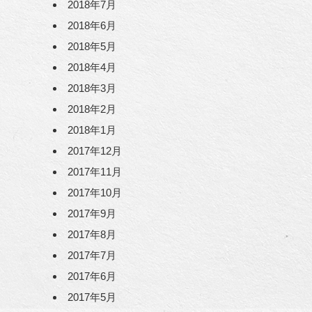
2018年7月
2018年6月
2018年5月
2018年4月
2018年3月
2018年2月
2018年1月
2017年12月
2017年11月
2017年10月
2017年9月
2017年8月
2017年7月
2017年6月
2017年5月