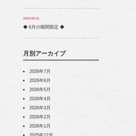
2026.06.01
◆ 6月の期間限定 ◆
月別アーカイブ
2026年7月
2026年6月
2026年5月
2026年4月
2026年3月
2026年2月
2026年1月
2025年12月