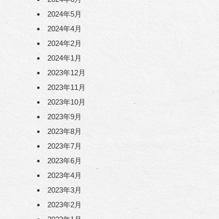
2024年5月
2024年4月
2024年2月
2024年1月
2023年12月
2023年11月
2023年10月
2023年9月
2023年8月
2023年7月
2023年6月
2023年4月
2023年3月
2023年2月