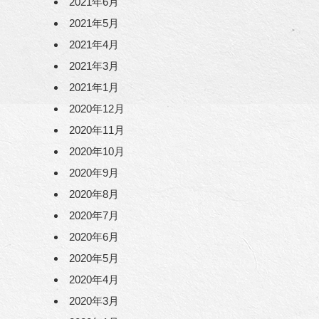
2021年6月
2021年5月
2021年4月
2021年3月
2021年1月
2020年12月
2020年11月
2020年10月
2020年9月
2020年8月
2020年7月
2020年6月
2020年5月
2020年4月
2020年3月