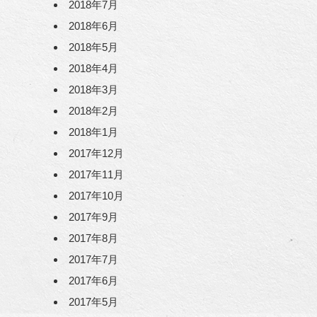
2018年7月
2018年6月
2018年5月
2018年4月
2018年3月
2018年2月
2018年1月
2017年12月
2017年11月
2017年10月
2017年9月
2017年8月
2017年7月
2017年6月
2017年5月