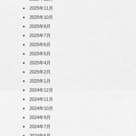
2025年11月
2025年10月
2025年8月
2025年7月
2025年6月
2025年5月
2025年4月
2025年2月
2025年1月
2024年12月
2024年11月
2024年10月
2024年9月
2024年7月
2024年6月