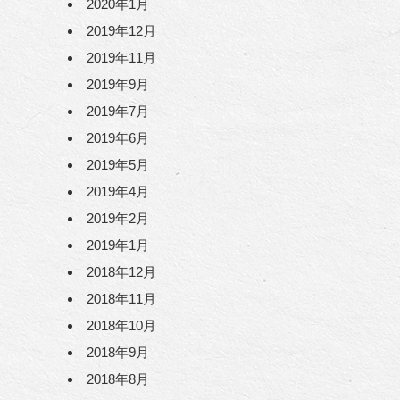
2020年1月
2019年12月
2019年11月
2019年9月
2019年7月
2019年6月
2019年5月
2019年4月
2019年2月
2019年1月
2018年12月
2018年11月
2018年10月
2018年9月
2018年8月