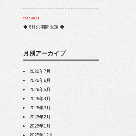
2026.06.01
◆ 6月の期間限定 ◆
月別アーカイブ
2026年7月
2026年6月
2026年5月
2026年4月
2026年3月
2026年2月
2026年1月
2025年12月