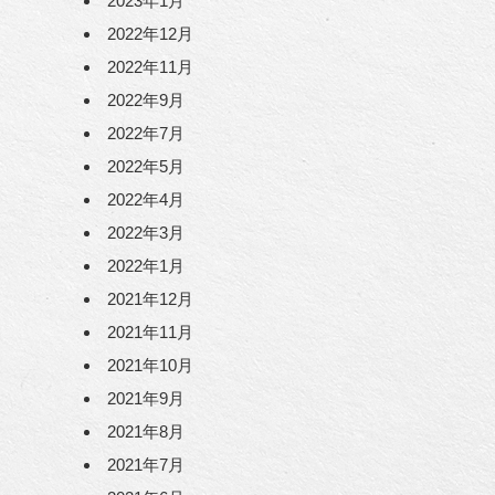
2023年1月
2022年12月
2022年11月
2022年9月
2022年7月
2022年5月
2022年4月
2022年3月
2022年1月
2021年12月
2021年11月
2021年10月
2021年9月
2021年8月
2021年7月