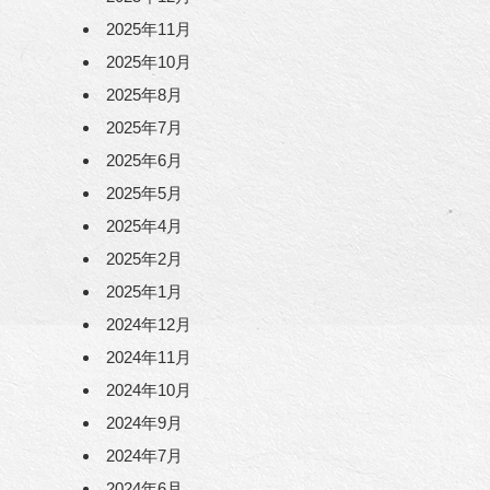
2025年11月
2025年10月
2025年8月
2025年7月
2025年6月
2025年5月
2025年4月
2025年2月
2025年1月
2024年12月
2024年11月
2024年10月
2024年9月
2024年7月
2024年6月