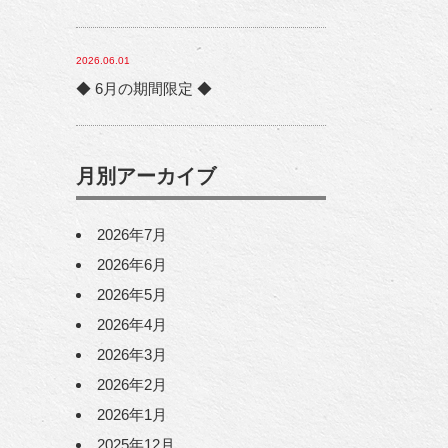
2026.06.01
◆ 6月の期間限定 ◆
月別アーカイブ
2026年7月
2026年6月
2026年5月
2026年4月
2026年3月
2026年2月
2026年1月
2025年12月