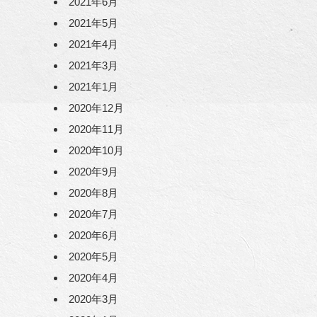
2021年6月
2021年5月
2021年4月
2021年3月
2021年1月
2020年12月
2020年11月
2020年10月
2020年9月
2020年8月
2020年7月
2020年6月
2020年5月
2020年4月
2020年3月