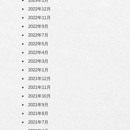
2023年1月
2022年12月
2022年11月
2022年9月
2022年7月
2022年5月
2022年4月
2022年3月
2022年1月
2021年12月
2021年11月
2021年10月
2021年9月
2021年8月
2021年7月