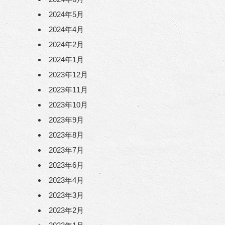
2024年5月
2024年4月
2024年2月
2024年1月
2023年12月
2023年11月
2023年10月
2023年9月
2023年8月
2023年7月
2023年6月
2023年4月
2023年3月
2023年2月