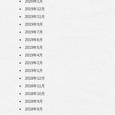
2020年1月
2019年12月
2019年11月
2019年9月
2019年7月
2019年6月
2019年5月
2019年4月
2019年2月
2019年1月
2018年12月
2018年11月
2018年10月
2018年9月
2018年8月