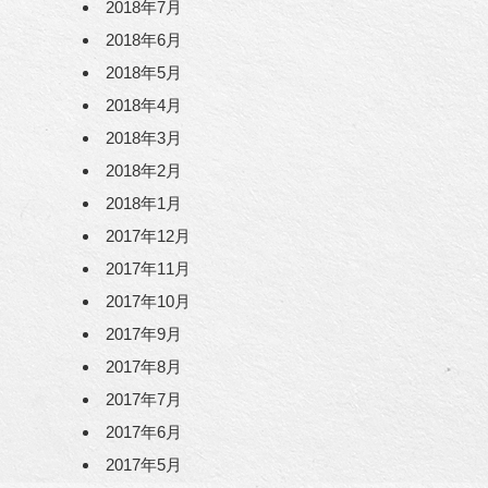
2018年7月
2018年6月
2018年5月
2018年4月
2018年3月
2018年2月
2018年1月
2017年12月
2017年11月
2017年10月
2017年9月
2017年8月
2017年7月
2017年6月
2017年5月