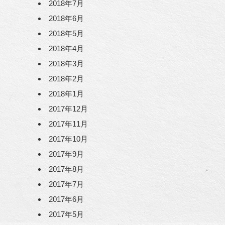
2018年7月
2018年6月
2018年5月
2018年4月
2018年3月
2018年2月
2018年1月
2017年12月
2017年11月
2017年10月
2017年9月
2017年8月
2017年7月
2017年6月
2017年5月