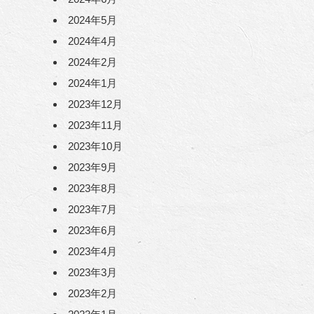
2024年5月
2024年4月
2024年2月
2024年1月
2023年12月
2023年11月
2023年10月
2023年9月
2023年8月
2023年7月
2023年6月
2023年4月
2023年3月
2023年2月