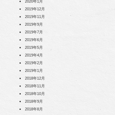
2020年1月
2019年12月
2019年11月
2019年9月
2019年7月
2019年6月
2019年5月
2019年4月
2019年2月
2019年1月
2018年12月
2018年11月
2018年10月
2018年9月
2018年8月