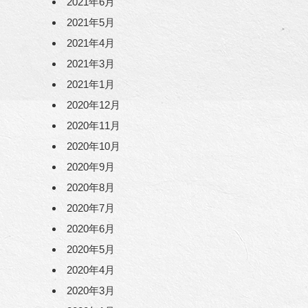
2021年6月
2021年5月
2021年4月
2021年3月
2021年1月
2020年12月
2020年11月
2020年10月
2020年9月
2020年8月
2020年7月
2020年6月
2020年5月
2020年4月
2020年3月