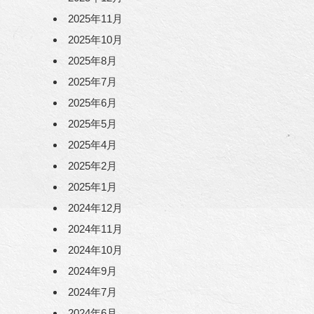
2025年11月
2025年10月
2025年8月
2025年7月
2025年6月
2025年5月
2025年4月
2025年2月
2025年1月
2024年12月
2024年11月
2024年10月
2024年9月
2024年7月
2024年6月