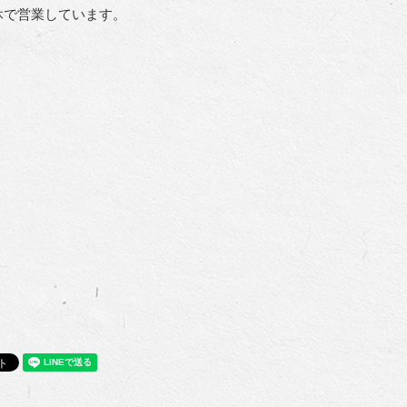
休で営業しています。