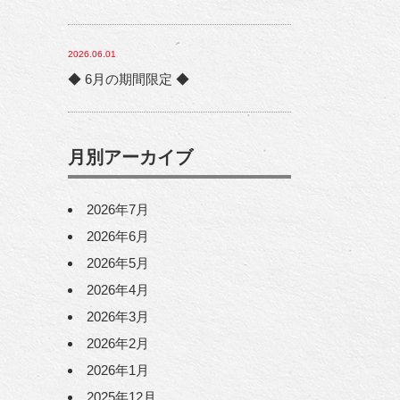
2026.06.01
◆ 6月の期間限定 ◆
月別アーカイブ
2026年7月
2026年6月
2026年5月
2026年4月
2026年3月
2026年2月
2026年1月
2025年12月