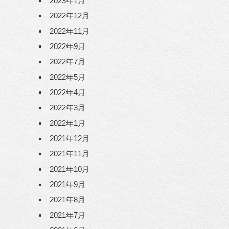
2023年1月
2022年12月
2022年11月
2022年9月
2022年7月
2022年5月
2022年4月
2022年3月
2022年1月
2021年12月
2021年11月
2021年10月
2021年9月
2021年8月
2021年7月