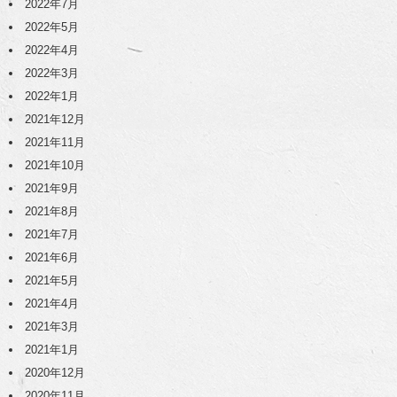
2022年7月
2022年5月
2022年4月
2022年3月
2022年1月
2021年12月
2021年11月
2021年10月
2021年9月
2021年8月
2021年7月
2021年6月
2021年5月
2021年4月
2021年3月
2021年1月
2020年12月
2020年11月