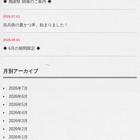
◆ 感謝祭 開催のご案内 ◆
2026.07.01
吉兵衛の夏かつ丼、始まりました！
2026.06.01
◆ 6月の期間限定 ◆
月別アーカイブ
2026年7月
2026年6月
2026年5月
2026年4月
2026年3月
2026年2月
2026年1月