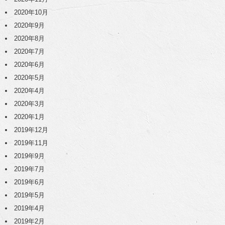
2020年10月
2020年9月
2020年8月
2020年7月
2020年6月
2020年5月
2020年4月
2020年3月
2020年1月
2019年12月
2019年11月
2019年9月
2019年7月
2019年6月
2019年5月
2019年4月
2019年2月