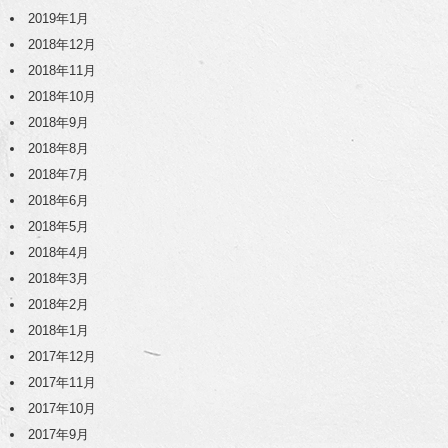
2019年1月
2018年12月
2018年11月
2018年10月
2018年9月
2018年8月
2018年7月
2018年6月
2018年5月
2018年4月
2018年3月
2018年2月
2018年1月
2017年12月
2017年11月
2017年10月
2017年9月