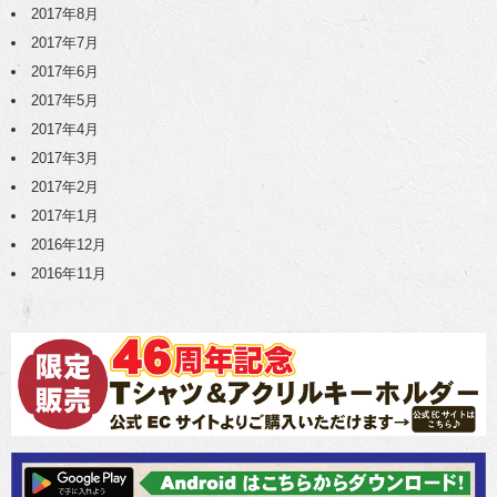
2017年8月
2017年7月
2017年6月
2017年5月
2017年4月
2017年3月
2017年2月
2017年1月
2016年12月
2016年11月