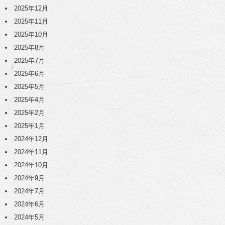
2025年12月
2025年11月
2025年10月
2025年8月
2025年7月
2025年6月
2025年5月
2025年4月
2025年2月
2025年1月
2024年12月
2024年11月
2024年10月
2024年9月
2024年7月
2024年6月
2024年5月