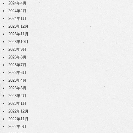
2024年4月
2024年2月
2024年1月
2023年12月
2023年11月
2023年10月
2023年9月
2023年8月
2023年7月
2023年6月
2023年4月
2023年3月
2023年2月
2023年1月
2022年12月
2022年11月
2022年9月