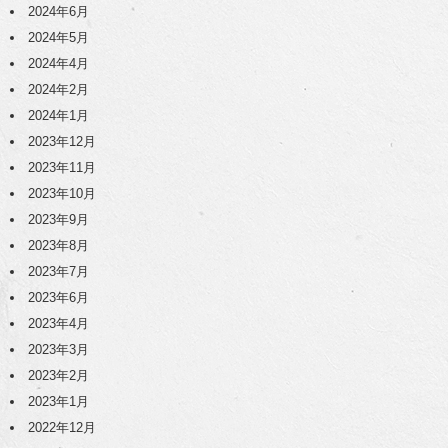
2024年6月
2024年5月
2024年4月
2024年2月
2024年1月
2023年12月
2023年11月
2023年10月
2023年9月
2023年8月
2023年7月
2023年6月
2023年4月
2023年3月
2023年2月
2023年1月
2022年12月