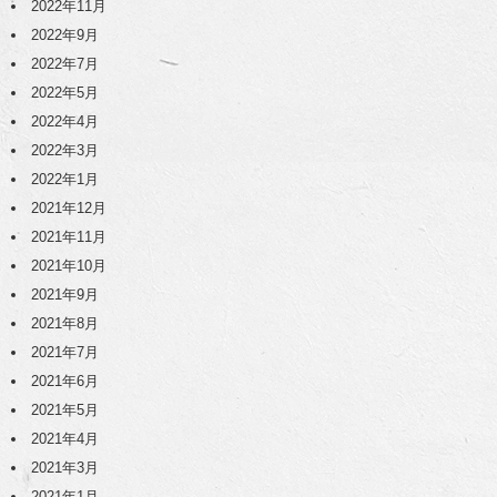
2022年11月
2022年9月
2022年7月
2022年5月
2022年4月
2022年3月
2022年1月
2021年12月
2021年11月
2021年10月
2021年9月
2021年8月
2021年7月
2021年6月
2021年5月
2021年4月
2021年3月
2021年1月