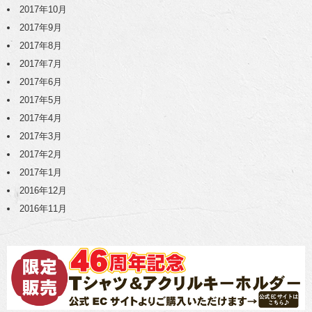
2017年10月
2017年9月
2017年8月
2017年7月
2017年6月
2017年5月
2017年4月
2017年3月
2017年2月
2017年1月
2016年12月
2016年11月