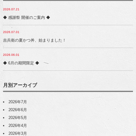
2026.07.21
◆ 感謝祭 開催のご案内 ◆
2026.07.01
吉兵衛の夏かつ丼、始まりました！
2026.06.01
◆ 6月の期間限定 ◆
月別アーカイブ
2026年7月
2026年6月
2026年5月
2026年4月
2026年3月