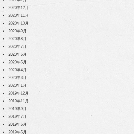
2020年12月
2020年11月
2020年10月
2020年9月
2020年8月
2020年7月
2020年6月
2020年5月
2020年4月
2020年3月
2020年1月
2019年12月
2019年11月
2019年9月
2019年7月
2019年6月
2019年5月