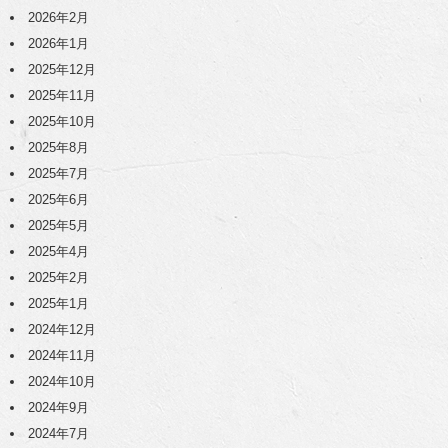
2026年2月
2026年1月
2025年12月
2025年11月
2025年10月
2025年8月
2025年7月
2025年6月
2025年5月
2025年4月
2025年2月
2025年1月
2024年12月
2024年11月
2024年10月
2024年9月
2024年7月