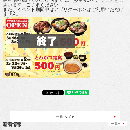
駐車場や店内でのご案内までに、お待ちいただくこともご
ざいます。ご了承ください。
また、イベント期間中はアプリクーポンはご利用いただけ
ません。
一覧へ戻る
一覧へ
新着情報