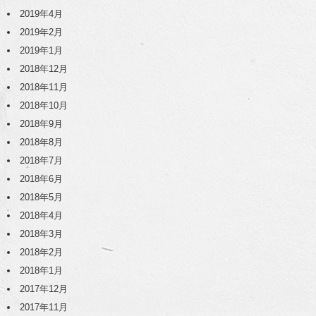
2019年4月
2019年2月
2019年1月
2018年12月
2018年11月
2018年10月
2018年9月
2018年8月
2018年7月
2018年6月
2018年5月
2018年4月
2018年3月
2018年2月
2018年1月
2017年12月
2017年11月