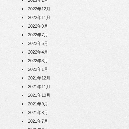
2023年1月
2022年12月
2022年11月
2022年9月
2022年7月
2022年5月
2022年4月
2022年3月
2022年1月
2021年12月
2021年11月
2021年10月
2021年9月
2021年8月
2021年7月