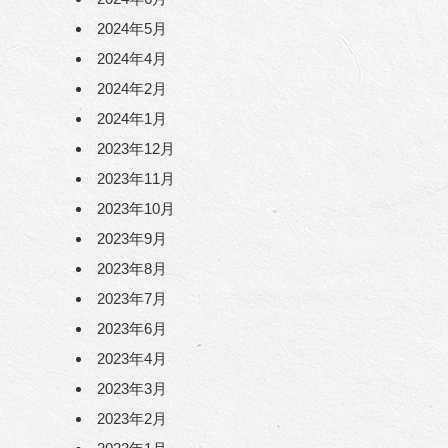
2024年5月
2024年4月
2024年2月
2024年1月
2023年12月
2023年11月
2023年10月
2023年9月
2023年8月
2023年7月
2023年6月
2023年4月
2023年3月
2023年2月