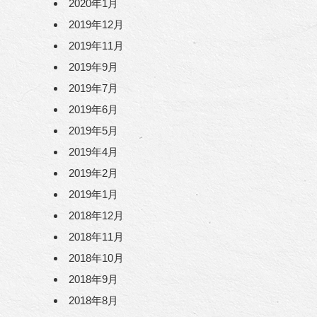
2020年1月
2019年12月
2019年11月
2019年9月
2019年7月
2019年6月
2019年5月
2019年4月
2019年2月
2019年1月
2018年12月
2018年11月
2018年10月
2018年9月
2018年8月