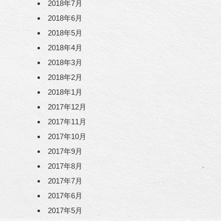
2018年7月
2018年6月
2018年5月
2018年4月
2018年3月
2018年2月
2018年1月
2017年12月
2017年11月
2017年10月
2017年9月
2017年8月
2017年7月
2017年6月
2017年5月