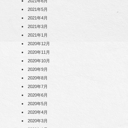
2021年6月
2021年5月
2021年4月
2021年3月
2021年1月
2020年12月
2020年11月
2020年10月
2020年9月
2020年8月
2020年7月
2020年6月
2020年5月
2020年4月
2020年3月