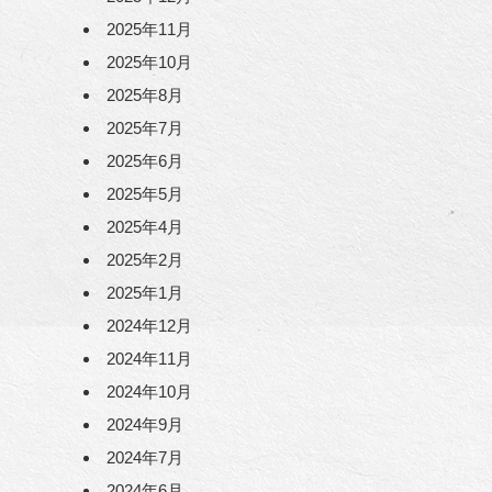
2025年11月
2025年10月
2025年8月
2025年7月
2025年6月
2025年5月
2025年4月
2025年2月
2025年1月
2024年12月
2024年11月
2024年10月
2024年9月
2024年7月
2024年6月