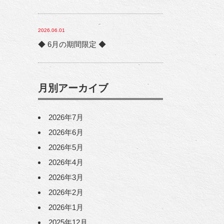
2026.06.01
◆ 6月の期間限定 ◆
月別アーカイブ
2026年7月
2026年6月
2026年5月
2026年4月
2026年3月
2026年2月
2026年1月
2025年12月