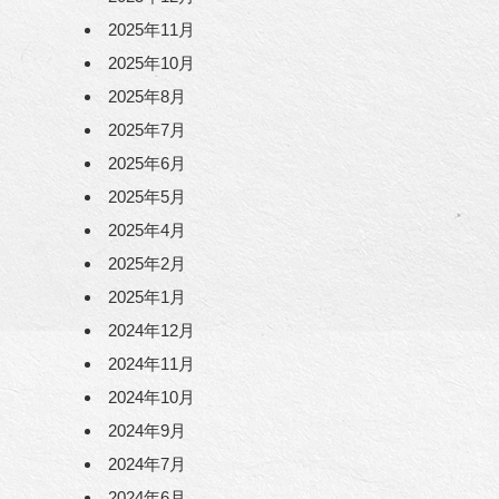
2025年11月
2025年10月
2025年8月
2025年7月
2025年6月
2025年5月
2025年4月
2025年2月
2025年1月
2024年12月
2024年11月
2024年10月
2024年9月
2024年7月
2024年6月