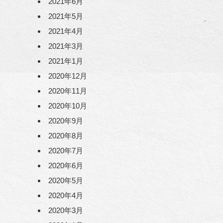
2021年6月
2021年5月
2021年4月
2021年3月
2021年1月
2020年12月
2020年11月
2020年10月
2020年9月
2020年8月
2020年7月
2020年6月
2020年5月
2020年4月
2020年3月