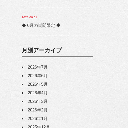
2026.06.01
◆ 6月の期間限定 ◆
月別アーカイブ
2026年7月
2026年6月
2026年5月
2026年4月
2026年3月
2026年2月
2026年1月
2025年12月