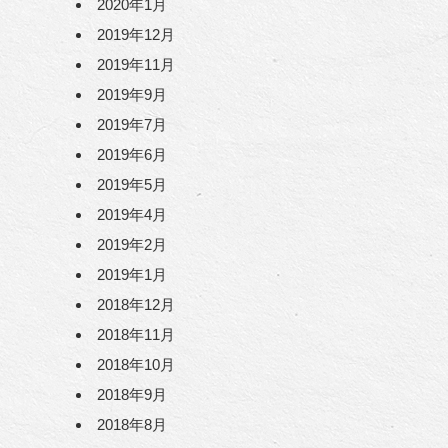
2020年1月
2019年12月
2019年11月
2019年9月
2019年7月
2019年6月
2019年5月
2019年4月
2019年2月
2019年1月
2018年12月
2018年11月
2018年10月
2018年9月
2018年8月