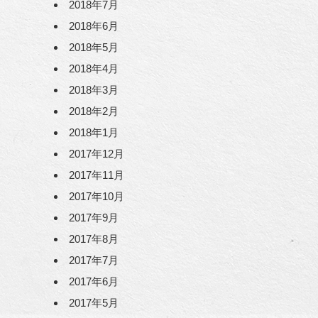
2018年7月
2018年6月
2018年5月
2018年4月
2018年3月
2018年2月
2018年1月
2017年12月
2017年11月
2017年10月
2017年9月
2017年8月
2017年7月
2017年6月
2017年5月