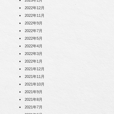
2023年1月
2022年12月
2022年11月
2022年9月
2022年7月
2022年5月
2022年4月
2022年3月
2022年1月
2021年12月
2021年11月
2021年10月
2021年9月
2021年8月
2021年7月