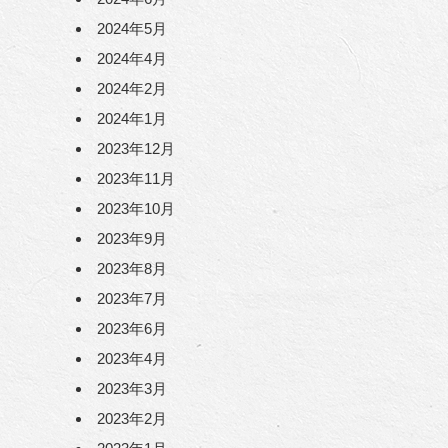
2024年5月
2024年4月
2024年2月
2024年1月
2023年12月
2023年11月
2023年10月
2023年9月
2023年8月
2023年7月
2023年6月
2023年4月
2023年3月
2023年2月