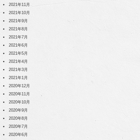
2021年11月
2021年10月
2021年9月
2021年8月
2021年7月
2021年6月
2021年5月
2021年4月
2021年3月
2021年1月
2020年12月
2020年11月
2020年10月
2020年9月
2020年8月
2020年7月
2020年6月