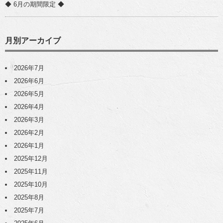
◆ 6月の期間限定 ◆
月別アーカイブ
2026年7月
2026年6月
2026年5月
2026年4月
2026年3月
2026年2月
2026年1月
2025年12月
2025年11月
2025年10月
2025年8月
2025年7月