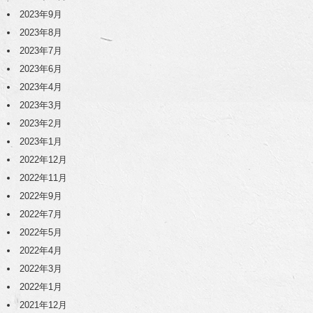
2023年9月
2023年8月
2023年7月
2023年6月
2023年4月
2023年3月
2023年2月
2023年1月
2022年12月
2022年11月
2022年9月
2022年7月
2022年5月
2022年4月
2022年3月
2022年1月
2021年12月