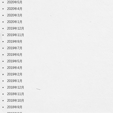
2020年5月
2020年4月
2020年3月
2020年1月
2019年12月
2019年11月
2019年9月
2019年7月
2019年6月
2019年5月
2019年4月
2019年2月
2019年1月
2018年12月
2018年11月
2018年10月
2018年9月