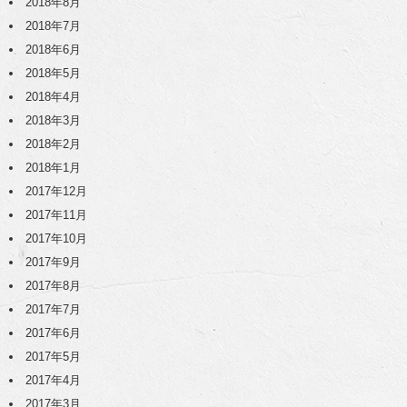
2018年8月
2018年7月
2018年6月
2018年5月
2018年4月
2018年3月
2018年2月
2018年1月
2017年12月
2017年11月
2017年10月
2017年9月
2017年8月
2017年7月
2017年6月
2017年5月
2017年4月
2017年3月