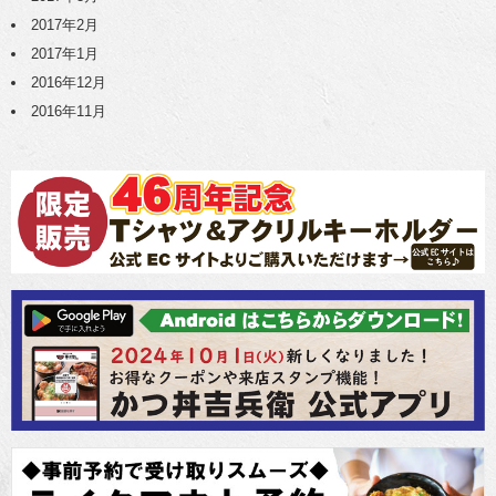
2017年2月
2017年1月
2016年12月
2016年11月