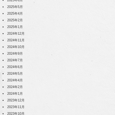
2025年6月
2025年5月
2025年4月
2025年2月
2025年1月
2024年12月
2024年11月
2024年10月
2024年9月
2024年7月
2024年6月
2024年5月
2024年4月
2024年2月
2024年1月
2023年12月
2023年11月
2023年10月