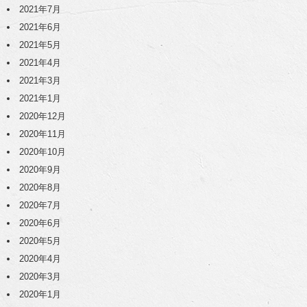
2021年7月
2021年6月
2021年5月
2021年4月
2021年3月
2021年1月
2020年12月
2020年11月
2020年10月
2020年9月
2020年8月
2020年7月
2020年6月
2020年5月
2020年4月
2020年3月
2020年1月