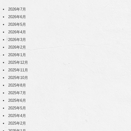
2026年7月
2026年6月
2026年5月
2026年4月
2026年3月
2026年2月
2026年1月
2025年12月
2025年11月
2025年10月
2025年8月
2025年7月
2025年6月
2025年5月
2025年4月
2025年2月
2025年1月