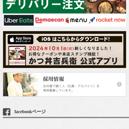
facebookページ