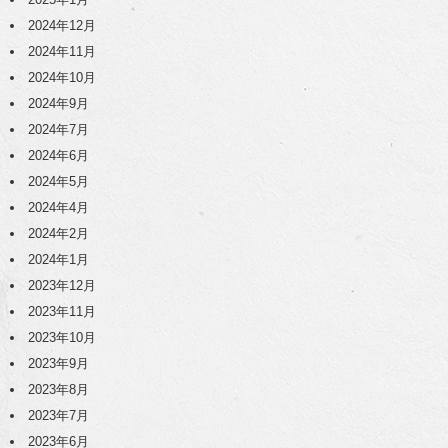
2024年12月
2024年11月
2024年10月
2024年9月
2024年7月
2024年6月
2024年5月
2024年4月
2024年2月
2024年1月
2023年12月
2023年11月
2023年10月
2023年9月
2023年8月
2023年7月
2023年6月