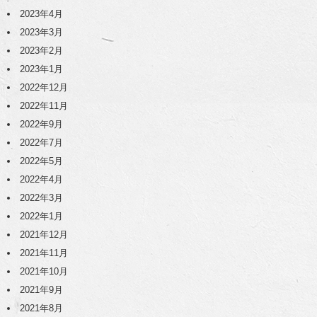
2023年4月
2023年3月
2023年2月
2023年1月
2022年12月
2022年11月
2022年9月
2022年7月
2022年5月
2022年4月
2022年3月
2022年1月
2021年12月
2021年11月
2021年10月
2021年9月
2021年8月