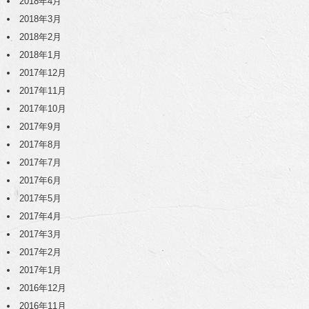
2018年4月
2018年3月
2018年2月
2018年1月
2017年12月
2017年11月
2017年10月
2017年9月
2017年8月
2017年7月
2017年6月
2017年5月
2017年4月
2017年3月
2017年2月
2017年1月
2016年12月
2016年11月