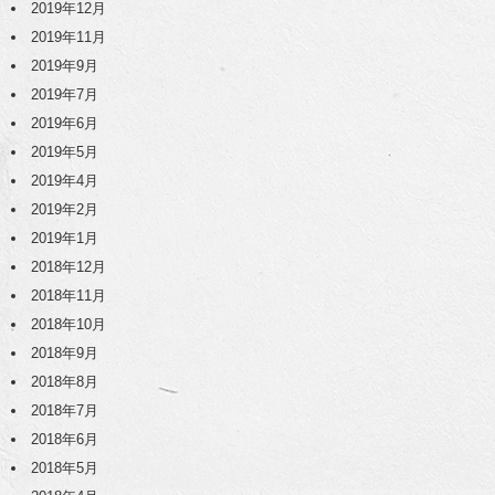
2019年12月
2019年11月
2019年9月
2019年7月
2019年6月
2019年5月
2019年4月
2019年2月
2019年1月
2018年12月
2018年11月
2018年10月
2018年9月
2018年8月
2018年7月
2018年6月
2018年5月