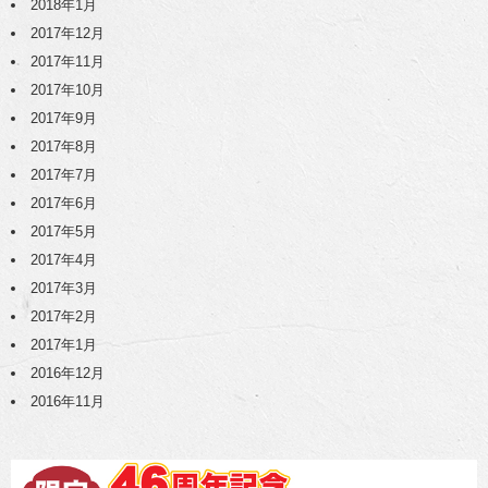
2018年1月
2017年12月
2017年11月
2017年10月
2017年9月
2017年8月
2017年7月
2017年6月
2017年5月
2017年4月
2017年3月
2017年2月
2017年1月
2016年12月
2016年11月