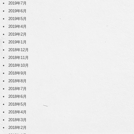
2019年7月
2019年6月
2019年5月
2019年4月
2019年2月
2019年1月
2018年12月
2018年11月
2018年10月
2018年9月
2018年8月
2018年7月
2018年6月
2018年5月
2018年4月
2018年3月
2018年2月