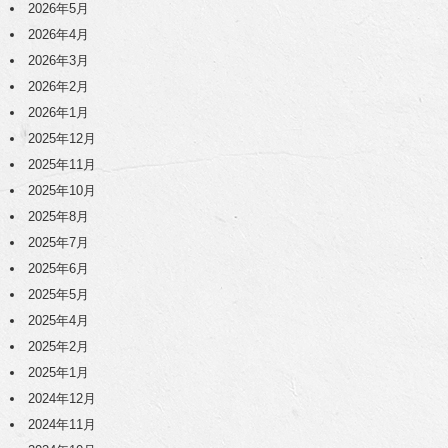
2026年5月
2026年4月
2026年3月
2026年2月
2026年1月
2025年12月
2025年11月
2025年10月
2025年8月
2025年7月
2025年6月
2025年5月
2025年4月
2025年2月
2025年1月
2024年12月
2024年11月