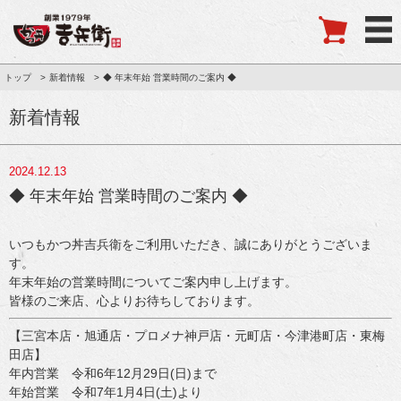
トップ
新着情報
◆ 年末年始 営業時間のご案内 ◆
新着情報
2024.12.13
◆ 年末年始 営業時間のご案内 ◆
いつもかつ丼吉兵衛をご利用いただき、誠にありがとうございま
す。
年末年始の営業時間についてご案内申し上げます。
皆様のご来店、心よりお待ちしております。
【三宮本店・旭通店・プロメナ神戸店・元町店・今津港町店・東梅
田店】
年内営業 令和6年12月29日(日)まで
年始営業 令和7年1月4日(土)より