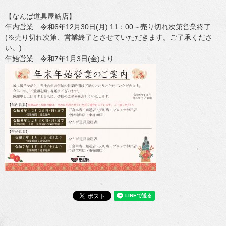
【なんば道具屋筋店】
年内営業 令和6年12月30日(月) 11：00～売り切れ次第営業終了
(※売り切れ次第、営業終了とさせていただきます。ご了承くださ
い。)
年始営業 令和7年1月3日(金)より