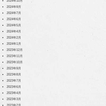
2024年10月
2024年9月
2024年7月
2024年6月
2024年5月
2024年4月
2024年2月
2024年1月
2023年12月
2023年11月
2023年10月
2023年9月
2023年8月
2023年7月
2023年6月
2023年4月
2023年3月
2023年2月