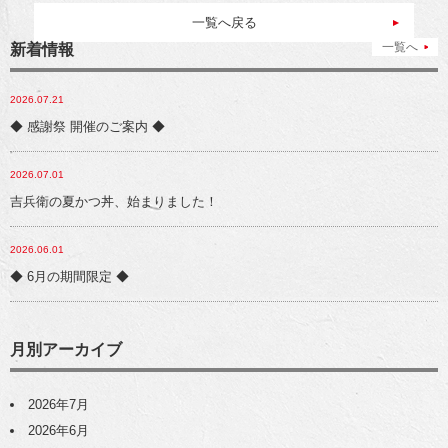
一覧へ戻る
一覧へ
新着情報
2026.07.21
◆ 感謝祭 開催のご案内 ◆
2026.07.01
吉兵衛の夏かつ丼、始まりました！
2026.06.01
◆ 6月の期間限定 ◆
月別アーカイブ
2026年7月
2026年6月