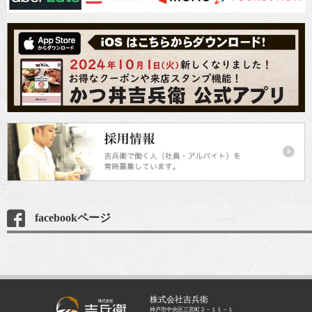
facebookページ
株式会社吉兵衛
神戸市中央区三宮町２－１１－１