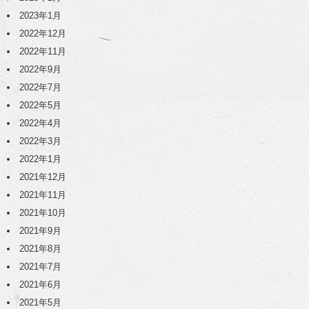
2023年1月
2022年12月
2022年11月
2022年9月
2022年7月
2022年5月
2022年4月
2022年3月
2022年1月
2021年12月
2021年11月
2021年10月
2021年9月
2021年8月
2021年7月
2021年6月
2021年5月