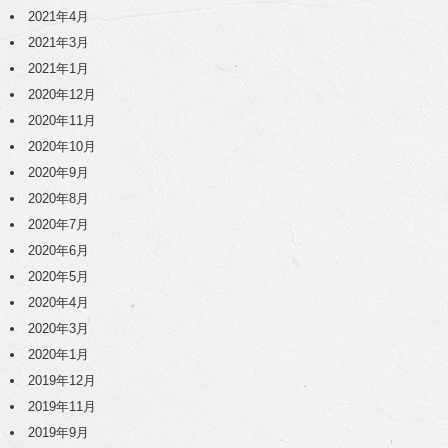
2021年4月
2021年3月
2021年1月
2020年12月
2020年11月
2020年10月
2020年9月
2020年8月
2020年7月
2020年6月
2020年5月
2020年4月
2020年3月
2020年1月
2019年12月
2019年11月
2019年9月