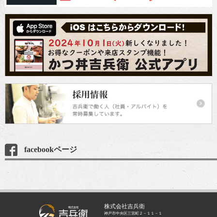
facebookページ
株式会社吉兵衛
神戸市中央区三宮町２－１１－１