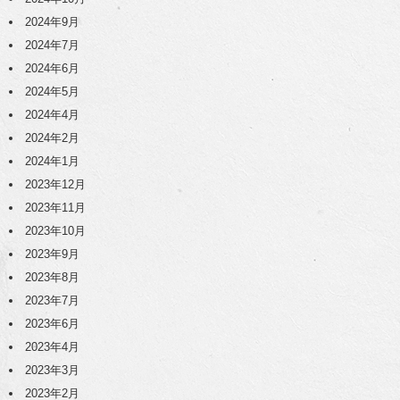
2024年9月
2024年7月
2024年6月
2024年5月
2024年4月
2024年2月
2024年1月
2023年12月
2023年11月
2023年10月
2023年9月
2023年8月
2023年7月
2023年6月
2023年4月
2023年3月
2023年2月