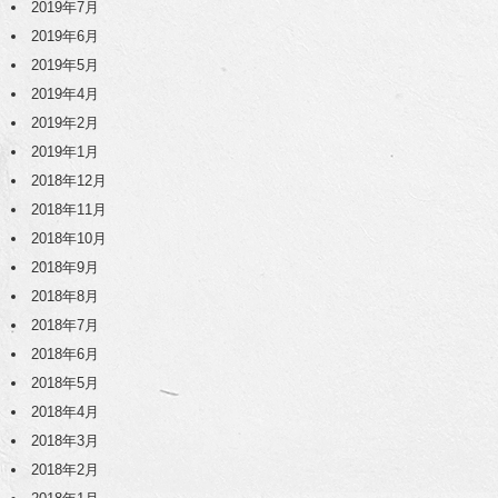
2019年7月
2019年6月
2019年5月
2019年4月
2019年2月
2019年1月
2018年12月
2018年11月
2018年10月
2018年9月
2018年8月
2018年7月
2018年6月
2018年5月
2018年4月
2018年3月
2018年2月