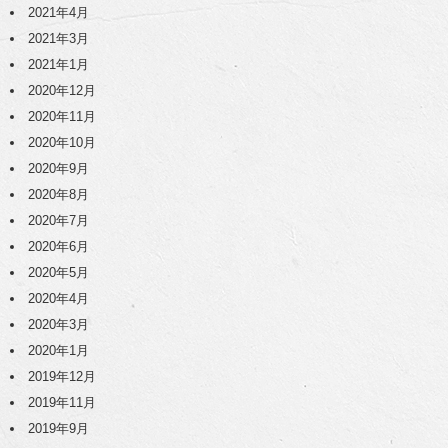
2021年4月
2021年3月
2021年1月
2020年12月
2020年11月
2020年10月
2020年9月
2020年8月
2020年7月
2020年6月
2020年5月
2020年4月
2020年3月
2020年1月
2019年12月
2019年11月
2019年9月