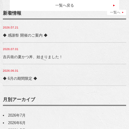
一覧へ戻る
一覧へ
新着情報
2026.07.21
◆ 感謝祭 開催のご案内 ◆
2026.07.01
吉兵衛の夏かつ丼、始まりました！
2026.06.01
◆ 6月の期間限定 ◆
月別アーカイブ
2026年7月
2026年6月