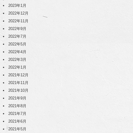
2023年1月
2022年12月
2022年11月
2022年9月
2022年7月
2022年5月
2022年4月
2022年3月
2022年1月
2021年12月
2021年11月
2021年10月
2021年9月
2021年8月
2021年7月
2021年6月
2021年5月