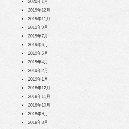
2020年1月
2019年12月
2019年11月
2019年9月
2019年7月
2019年6月
2019年5月
2019年4月
2019年2月
2019年1月
2018年12月
2018年11月
2018年10月
2018年9月
2018年8月