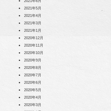
2021年6月
2021年5月
2021年4月
2021年3月
2021年1月
2020年12月
2020年11月
2020年10月
2020年9月
2020年8月
2020年7月
2020年6月
2020年5月
2020年4月
2020年3月