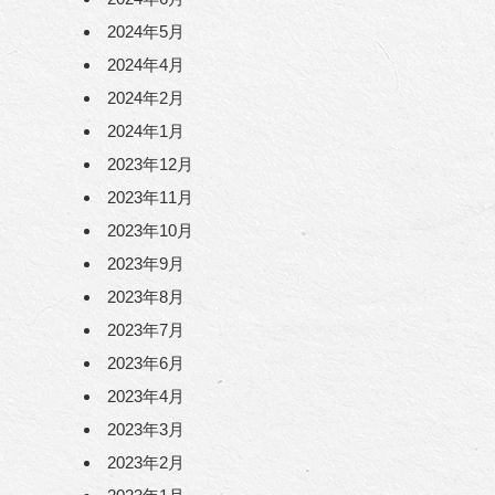
2024年5月
2024年4月
2024年2月
2024年1月
2023年12月
2023年11月
2023年10月
2023年9月
2023年8月
2023年7月
2023年6月
2023年4月
2023年3月
2023年2月