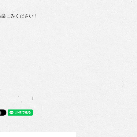
楽しみください!!