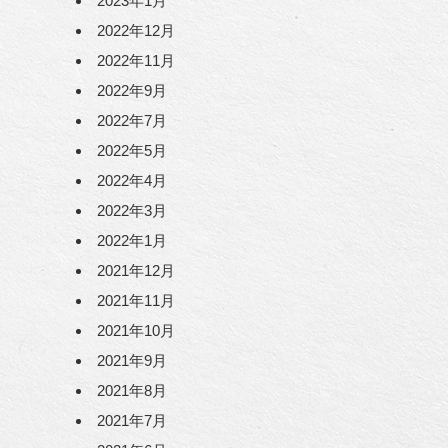
2023年1月
2022年12月
2022年11月
2022年9月
2022年7月
2022年5月
2022年4月
2022年3月
2022年1月
2021年12月
2021年11月
2021年10月
2021年9月
2021年8月
2021年7月