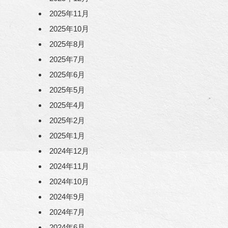
2025年11月
2025年10月
2025年8月
2025年7月
2025年6月
2025年5月
2025年4月
2025年2月
2025年1月
2024年12月
2024年11月
2024年10月
2024年9月
2024年7月
2024年6月