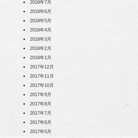
2018年7月
2018年6月
2018年5月
2018年4月
2018年3月
2018年2月
2018年1月
2017年12月
2017年11月
2017年10月
2017年9月
2017年8月
2017年7月
2017年6月
2017年5月