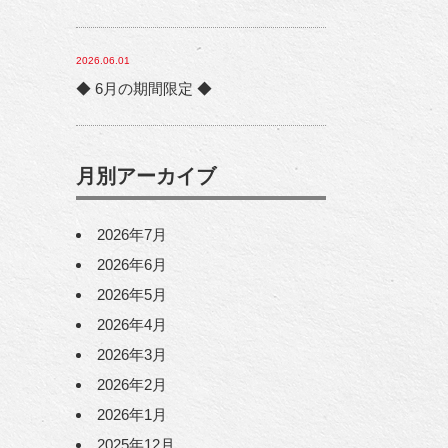
2026.06.01
◆ 6月の期間限定 ◆
月別アーカイブ
2026年7月
2026年6月
2026年5月
2026年4月
2026年3月
2026年2月
2026年1月
2025年12月