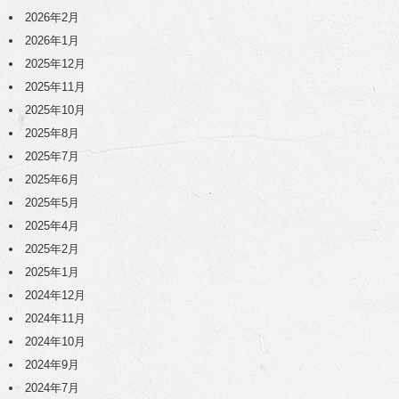
2026年2月
2026年1月
2025年12月
2025年11月
2025年10月
2025年8月
2025年7月
2025年6月
2025年5月
2025年4月
2025年2月
2025年1月
2024年12月
2024年11月
2024年10月
2024年9月
2024年7月