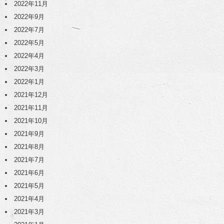
2022年11月
2022年9月
2022年7月
2022年5月
2022年4月
2022年3月
2022年1月
2021年12月
2021年11月
2021年10月
2021年9月
2021年8月
2021年7月
2021年6月
2021年5月
2021年4月
2021年3月