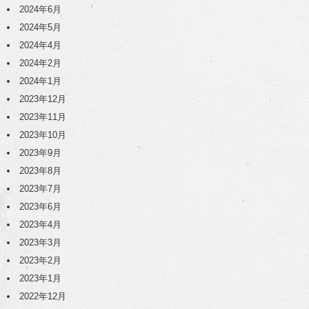
2024年6月
2024年5月
2024年4月
2024年2月
2024年1月
2023年12月
2023年11月
2023年10月
2023年9月
2023年8月
2023年7月
2023年6月
2023年4月
2023年3月
2023年2月
2023年1月
2022年12月