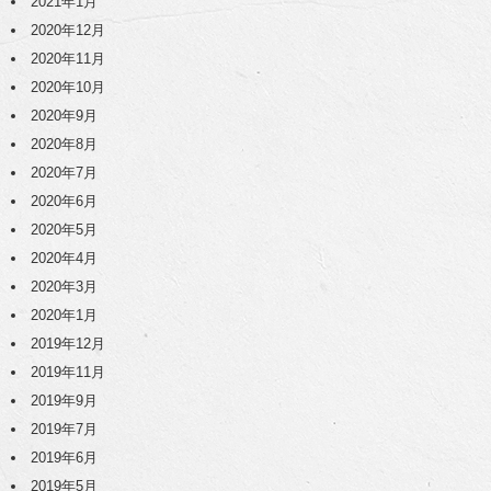
2021年1月
2020年12月
2020年11月
2020年10月
2020年9月
2020年8月
2020年7月
2020年6月
2020年5月
2020年4月
2020年3月
2020年1月
2019年12月
2019年11月
2019年9月
2019年7月
2019年6月
2019年5月