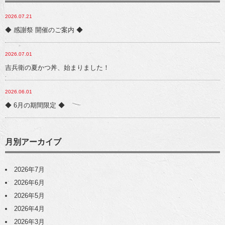
2026.07.21
◆ 感謝祭 開催のご案内 ◆
2026.07.01
吉兵衛の夏かつ丼、始まりました！
2026.06.01
◆ 6月の期間限定 ◆
月別アーカイブ
2026年7月
2026年6月
2026年5月
2026年4月
2026年3月