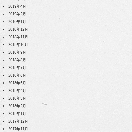
2019年4月
2019年2月
2019年1月
2018年12月
2018年11月
2018年10月
2018年9月
2018年8月
2018年7月
2018年6月
2018年5月
2018年4月
2018年3月
2018年2月
2018年1月
2017年12月
2017年11月