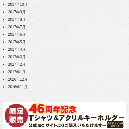
2017年10月
2017年9月
2017年8月
2017年7月
2017年6月
2017年5月
2017年4月
2017年3月
2017年2月
2017年1月
2016年12月
2016年11月