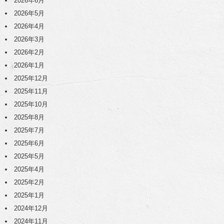
2026年6月
2026年5月
2026年4月
2026年3月
2026年2月
2026年1月
2025年12月
2025年11月
2025年10月
2025年8月
2025年7月
2025年6月
2025年5月
2025年4月
2025年2月
2025年1月
2024年12月
2024年11月