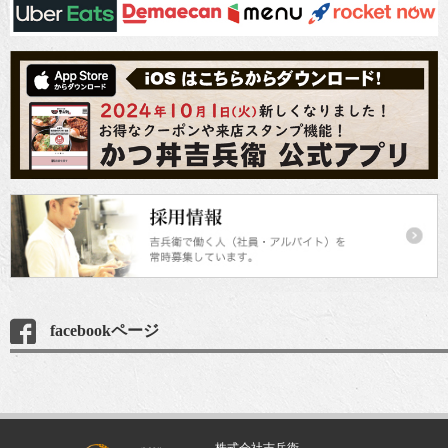
facebookページ