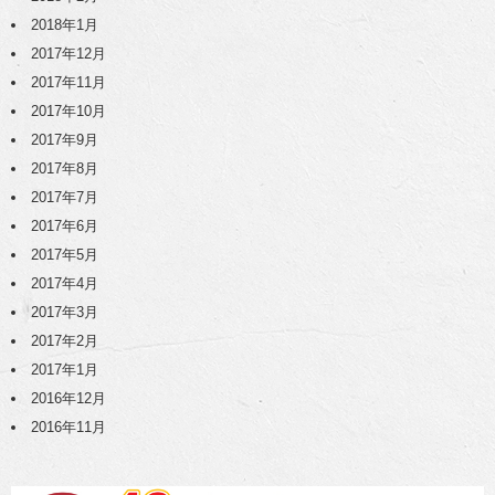
2018年1月
2017年12月
2017年11月
2017年10月
2017年9月
2017年8月
2017年7月
2017年6月
2017年5月
2017年4月
2017年3月
2017年2月
2017年1月
2016年12月
2016年11月