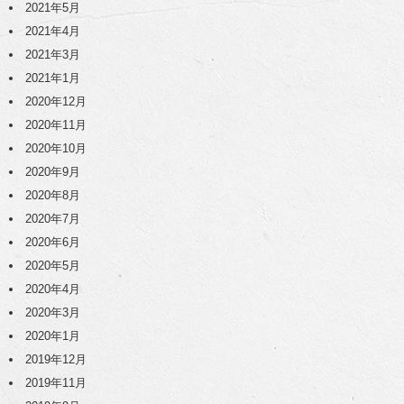
2021年5月
2021年4月
2021年3月
2021年1月
2020年12月
2020年11月
2020年10月
2020年9月
2020年8月
2020年7月
2020年6月
2020年5月
2020年4月
2020年3月
2020年1月
2019年12月
2019年11月