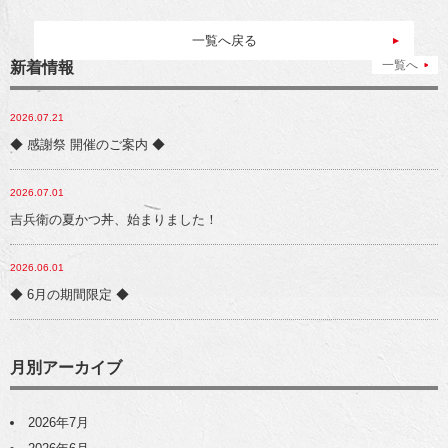
一覧へ戻る
一覧へ
新着情報
2026.07.21
◆ 感謝祭 開催のご案内 ◆
2026.07.01
吉兵衛の夏かつ丼、始まりました！
2026.06.01
◆ 6月の期間限定 ◆
月別アーカイブ
2026年7月