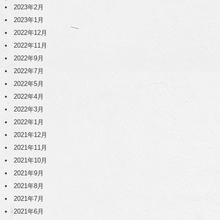
2023年2月
2023年1月
2022年12月
2022年11月
2022年9月
2022年7月
2022年5月
2022年4月
2022年3月
2022年1月
2021年12月
2021年11月
2021年10月
2021年9月
2021年8月
2021年7月
2021年6月