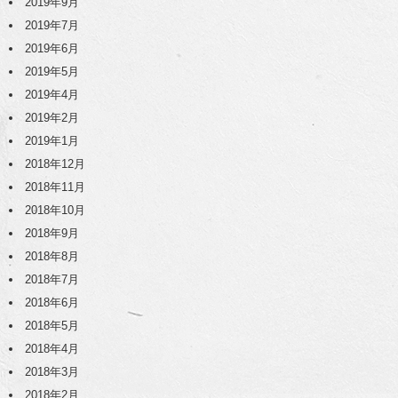
2019年9月
2019年7月
2019年6月
2019年5月
2019年4月
2019年2月
2019年1月
2018年12月
2018年11月
2018年10月
2018年9月
2018年8月
2018年7月
2018年6月
2018年5月
2018年4月
2018年3月
2018年2月