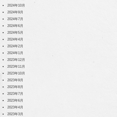
2024年10月
2024年9月
2024年7月
2024年6月
2024年5月
2024年4月
2024年2月
2024年1月
2023年12月
2023年11月
2023年10月
2023年9月
2023年8月
2023年7月
2023年6月
2023年4月
2023年3月