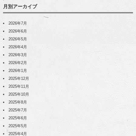
月別アーカイブ
2026年7月
2026年6月
2026年5月
2026年4月
2026年3月
2026年2月
2026年1月
2025年12月
2025年11月
2025年10月
2025年8月
2025年7月
2025年6月
2025年5月
2025年4月