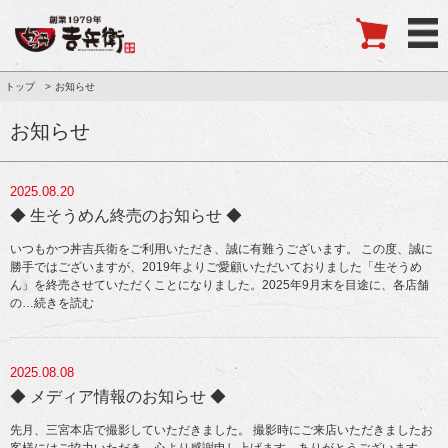
トップ
お知らせ
お知らせ
2025.08.20
◆ 生そうめん終売のお知らせ ◆
いつもかつ丼吉兵衛をご利用いただき、誠に有難うございます。 この度、誠に
勝手ではございますが、2019年よりご愛顧いただいておりました「生そうめ
ん」を終売させていただくことになりました。2025年9月末を目途に、各店舗
の
…続きを読む
2025.08.08
◆ メディア情報のお知らせ ◆
先月、三宮本店で撮影していただきました。 撮影時にご来店いただきましたお