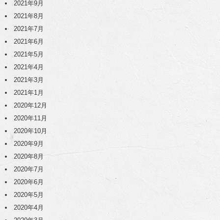
2021年9月
2021年8月
2021年7月
2021年6月
2021年5月
2021年4月
2021年3月
2021年1月
2020年12月
2020年11月
2020年10月
2020年9月
2020年8月
2020年7月
2020年6月
2020年5月
2020年4月