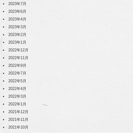
2023年7月
2023年6月
2023年4月
2023年3月
2023年2月
2023年1月
2022年12月
2022年11月
2022年9月
2022年7月
2022年5月
2022年4月
2022年3月
2022年1月
2021年12月
2021年11月
2021年10月