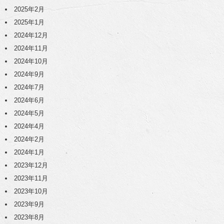
2025年2月
2025年1月
2024年12月
2024年11月
2024年10月
2024年9月
2024年7月
2024年6月
2024年5月
2024年4月
2024年2月
2024年1月
2023年12月
2023年11月
2023年10月
2023年9月
2023年8月