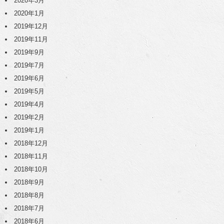
2020年3月
2020年1月
2019年12月
2019年11月
2019年9月
2019年7月
2019年6月
2019年5月
2019年4月
2019年2月
2019年1月
2018年12月
2018年11月
2018年10月
2018年9月
2018年8月
2018年7月
2018年6月