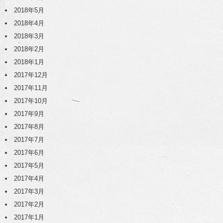
2018年5月
2018年4月
2018年3月
2018年2月
2018年1月
2017年12月
2017年11月
2017年10月
2017年9月
2017年8月
2017年7月
2017年6月
2017年5月
2017年4月
2017年3月
2017年2月
2017年1月