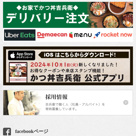
facebookページ