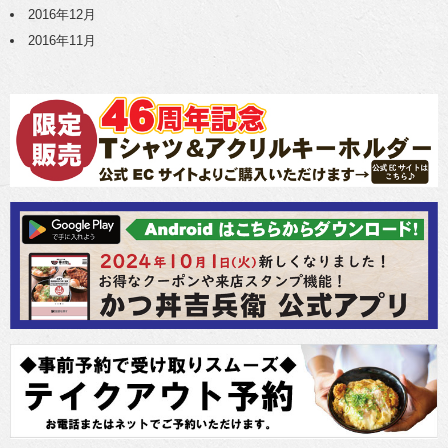
2016年12月
2016年11月