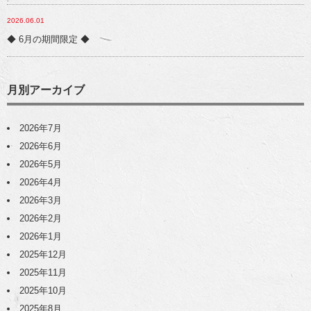
2026.06.01
◆ 6月の期間限定 ◆
月別アーカイブ
2026年7月
2026年6月
2026年5月
2026年4月
2026年3月
2026年2月
2026年1月
2025年12月
2025年11月
2025年10月
2025年8月