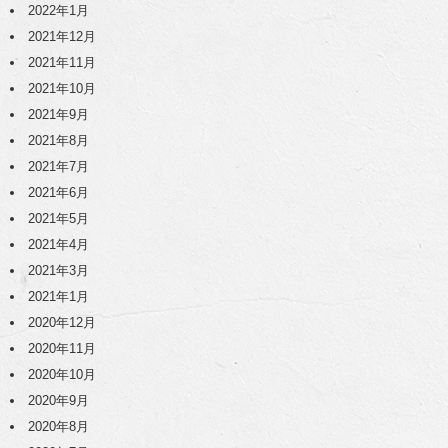
2022年1月
2021年12月
2021年11月
2021年10月
2021年9月
2021年8月
2021年7月
2021年6月
2021年5月
2021年4月
2021年3月
2021年1月
2020年12月
2020年11月
2020年10月
2020年9月
2020年8月