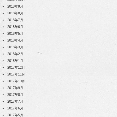
2018年9月
2018年8月
2018年7月
2018年6月
2018年5月
2018年4月
2018年3月
2018年2月
2018年1月
2017年12月
2017年11月
2017年10月
2017年9月
2017年8月
2017年7月
2017年6月
2017年5月