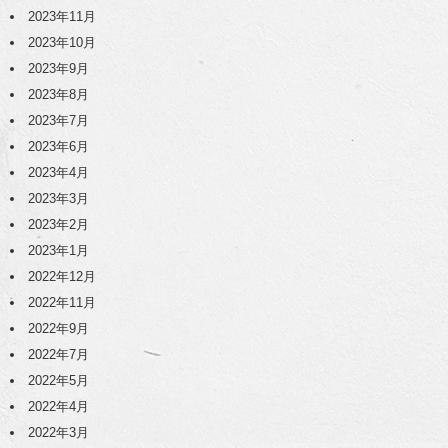
2023年11月
2023年10月
2023年9月
2023年8月
2023年7月
2023年6月
2023年4月
2023年3月
2023年2月
2023年1月
2022年12月
2022年11月
2022年9月
2022年7月
2022年5月
2022年4月
2022年3月