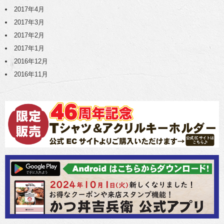
2017年4月
2017年3月
2017年2月
2017年1月
2016年12月
2016年11月