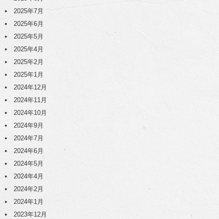
2025年7月
2025年6月
2025年5月
2025年4月
2025年2月
2025年1月
2024年12月
2024年11月
2024年10月
2024年9月
2024年7月
2024年6月
2024年5月
2024年4月
2024年2月
2024年1月
2023年12月