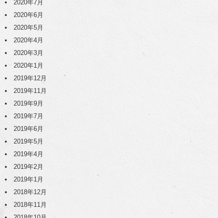
2020年7月
2020年6月
2020年5月
2020年4月
2020年3月
2020年1月
2019年12月
2019年11月
2019年9月
2019年7月
2019年6月
2019年5月
2019年4月
2019年2月
2019年1月
2018年12月
2018年11月
2018年10月