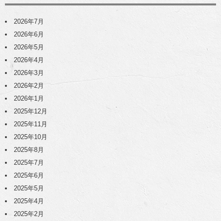
2026年7月
2026年6月
2026年5月
2026年4月
2026年3月
2026年2月
2026年1月
2025年12月
2025年11月
2025年10月
2025年8月
2025年7月
2025年6月
2025年5月
2025年4月
2025年2月