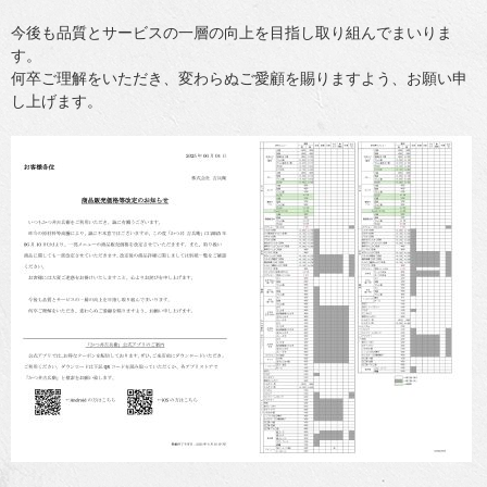
今後も品質とサービスの一層の向上を目指し取り組んでまいりま
す。
何卒ご理解をいただき、変わらぬご愛顧を賜りますよう、お願い申
し上げます。