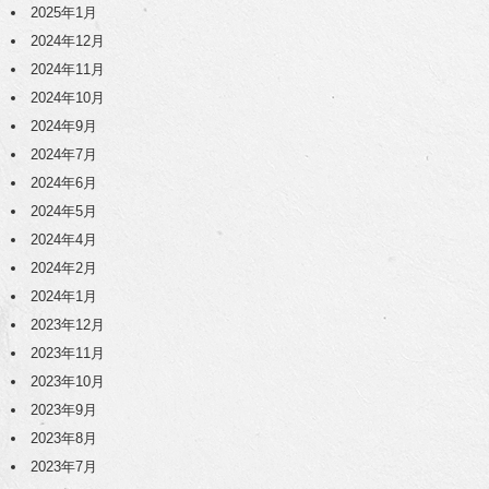
2025年1月
2024年12月
2024年11月
2024年10月
2024年9月
2024年7月
2024年6月
2024年5月
2024年4月
2024年2月
2024年1月
2023年12月
2023年11月
2023年10月
2023年9月
2023年8月
2023年7月