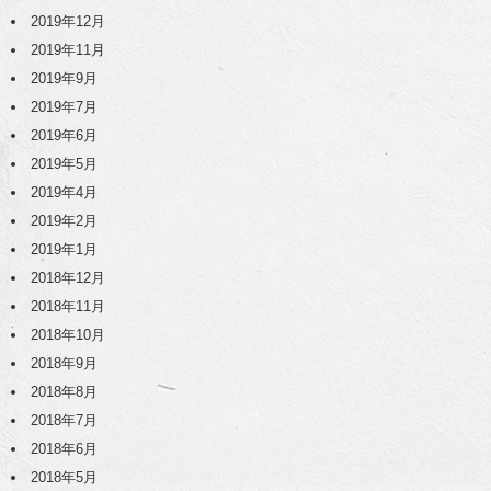
2019年12月
2019年11月
2019年9月
2019年7月
2019年6月
2019年5月
2019年4月
2019年2月
2019年1月
2018年12月
2018年11月
2018年10月
2018年9月
2018年8月
2018年7月
2018年6月
2018年5月