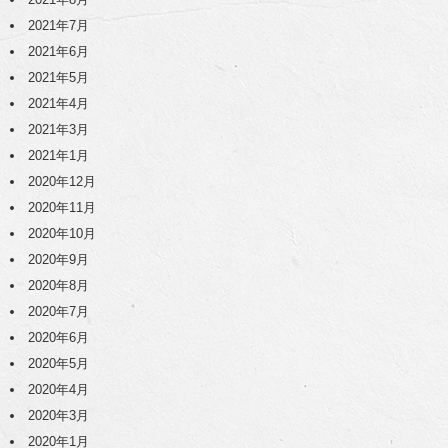
2021年7月
2021年6月
2021年5月
2021年4月
2021年3月
2021年1月
2020年12月
2020年11月
2020年10月
2020年9月
2020年8月
2020年7月
2020年6月
2020年5月
2020年4月
2020年3月
2020年1月