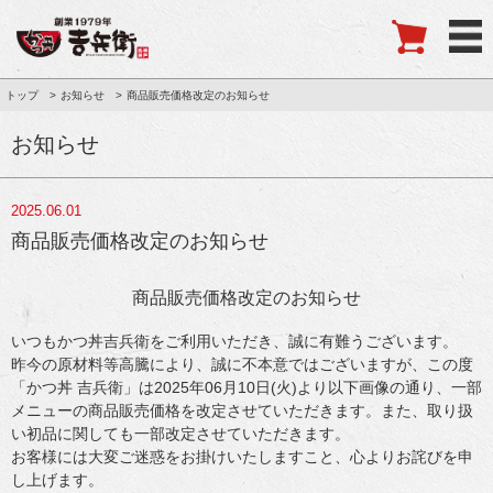
トップ
お知らせ
商品販売価格改定のお知らせ
お知らせ
2025.06.01
商品販売価格改定のお知らせ
商品販売価格改定のお知らせ
いつもかつ丼吉兵衛をご利用いただき、誠に有難うございます。
昨今の原材料等高騰により、誠に不本意ではございますが、この度
「かつ丼 吉兵衛」は2025年06月10日(火)より以下画像の通り、一部
メニューの商品販売価格を改定させていただきます。また、取り扱
い初品に関しても一部改定させていただきます。
お客様には大変ご迷惑をお掛けいたしますこと、心よりお詫びを申
し上げます。