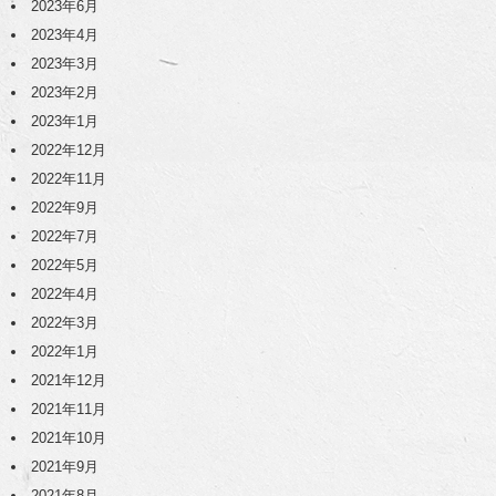
2023年6月
2023年4月
2023年3月
2023年2月
2023年1月
2022年12月
2022年11月
2022年9月
2022年7月
2022年5月
2022年4月
2022年3月
2022年1月
2021年12月
2021年11月
2021年10月
2021年9月
2021年8月