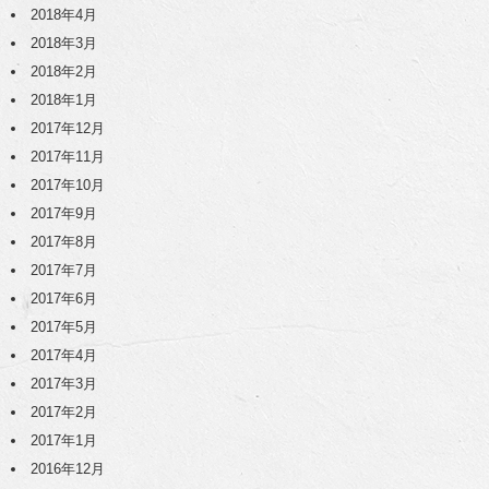
2018年4月
2018年3月
2018年2月
2018年1月
2017年12月
2017年11月
2017年10月
2017年9月
2017年8月
2017年7月
2017年6月
2017年5月
2017年4月
2017年3月
2017年2月
2017年1月
2016年12月