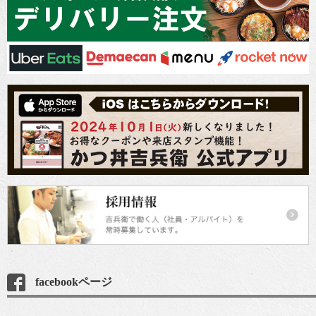
facebookページ