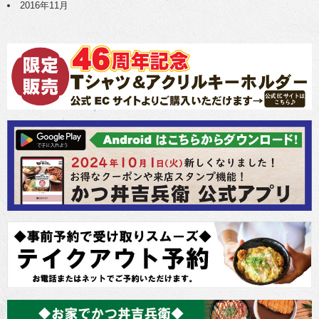
2016年11月