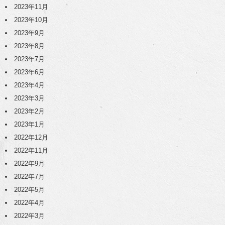
2023年11月
2023年10月
2023年9月
2023年8月
2023年7月
2023年6月
2023年4月
2023年3月
2023年2月
2023年1月
2022年12月
2022年11月
2022年9月
2022年7月
2022年5月
2022年4月
2022年3月