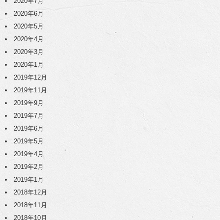
2020年7月
2020年6月
2020年5月
2020年4月
2020年3月
2020年1月
2019年12月
2019年11月
2019年9月
2019年7月
2019年6月
2019年5月
2019年4月
2019年2月
2019年1月
2018年12月
2018年11月
2018年10月