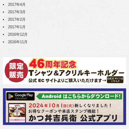
2017年4月
2017年3月
2017年2月
2017年1月
2016年12月
2016年11月