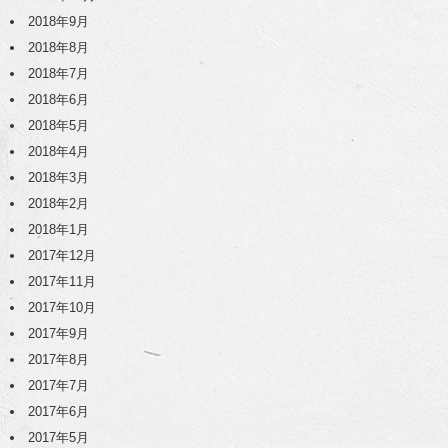
2018年9月
2018年8月
2018年7月
2018年6月
2018年5月
2018年4月
2018年3月
2018年2月
2018年1月
2017年12月
2017年11月
2017年10月
2017年9月
2017年8月
2017年7月
2017年6月
2017年5月