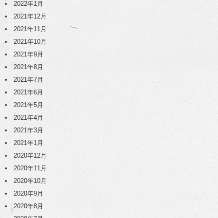
2022年1月
2021年12月
2021年11月
2021年10月
2021年9月
2021年8月
2021年7月
2021年6月
2021年5月
2021年4月
2021年3月
2021年1月
2020年12月
2020年11月
2020年10月
2020年9月
2020年8月