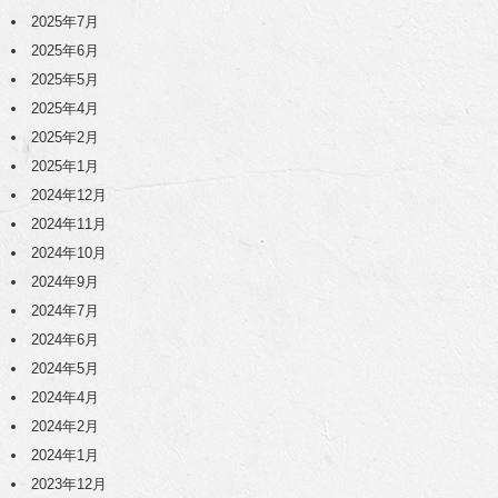
2025年7月
2025年6月
2025年5月
2025年4月
2025年2月
2025年1月
2024年12月
2024年11月
2024年10月
2024年9月
2024年7月
2024年6月
2024年5月
2024年4月
2024年2月
2024年1月
2023年12月