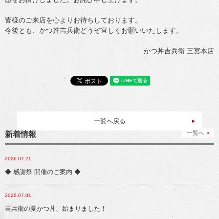
皆様のご来店を心よりお待ちしております。
今後とも、かつ丼吉兵衛どうぞ宜しくお願いいたします。
かつ丼吉兵衛 三宮本店
一覧へ戻る
一覧へ
新着情報
2026.07.21
◆ 感謝祭 開催のご案内 ◆
2026.07.01
吉兵衛の夏かつ丼、始まりました！