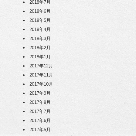
2018年7月
2018年6月
2018年5月
2018年4月
2018年3月
2018年2月
2018年1月
2017年12月
2017年11月
2017年10月
2017年9月
2017年8月
2017年7月
2017年6月
2017年5月