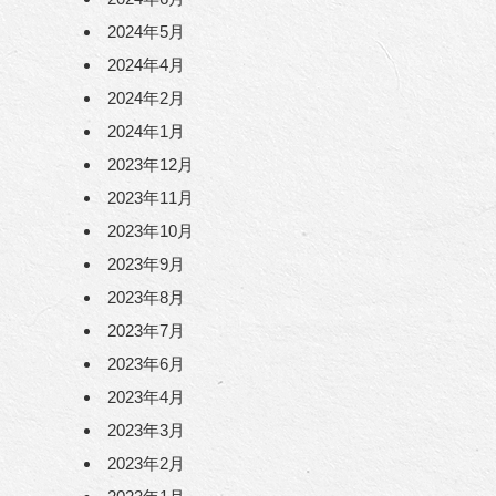
2024年5月
2024年4月
2024年2月
2024年1月
2023年12月
2023年11月
2023年10月
2023年9月
2023年8月
2023年7月
2023年6月
2023年4月
2023年3月
2023年2月