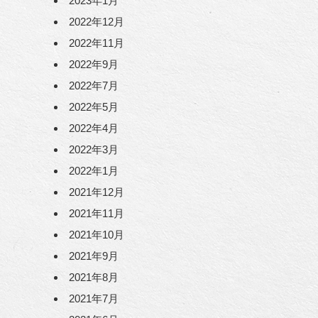
2023年1月
2022年12月
2022年11月
2022年9月
2022年7月
2022年5月
2022年4月
2022年3月
2022年1月
2021年12月
2021年11月
2021年10月
2021年9月
2021年8月
2021年7月