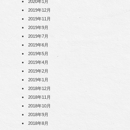
2020年1月
2019年12月
2019年11月
2019年9月
2019年7月
2019年6月
2019年5月
2019年4月
2019年2月
2019年1月
2018年12月
2018年11月
2018年10月
2018年9月
2018年8月