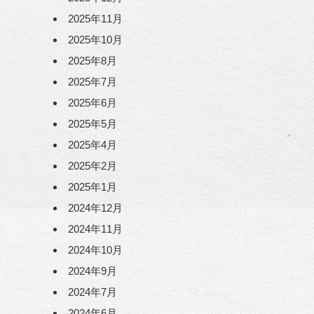
2025年11月
2025年10月
2025年8月
2025年7月
2025年6月
2025年5月
2025年4月
2025年2月
2025年1月
2024年12月
2024年11月
2024年10月
2024年9月
2024年7月
2024年6月