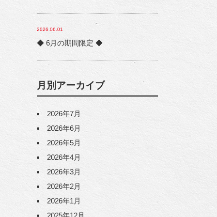
2026.06.01
◆ 6月の期間限定 ◆
月別アーカイブ
2026年7月
2026年6月
2026年5月
2026年4月
2026年3月
2026年2月
2026年1月
2025年12月