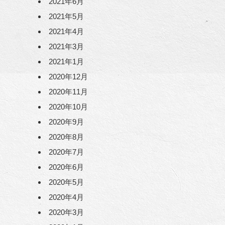
2021年6月
2021年5月
2021年4月
2021年3月
2021年1月
2020年12月
2020年11月
2020年10月
2020年9月
2020年8月
2020年7月
2020年6月
2020年5月
2020年4月
2020年3月