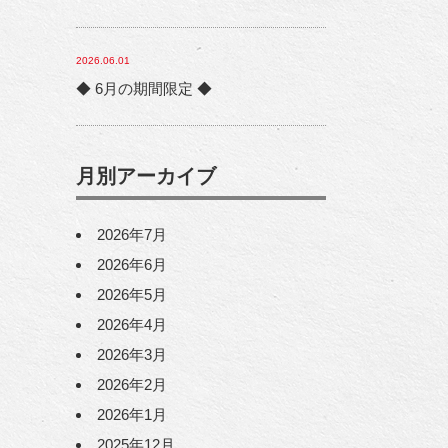
2026.06.01
◆ 6月の期間限定 ◆
月別アーカイブ
2026年7月
2026年6月
2026年5月
2026年4月
2026年3月
2026年2月
2026年1月
2025年12月