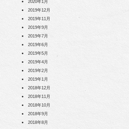
2020年1月
2019年12月
2019年11月
2019年9月
2019年7月
2019年6月
2019年5月
2019年4月
2019年2月
2019年1月
2018年12月
2018年11月
2018年10月
2018年9月
2018年8月