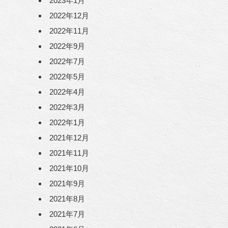
2023年1月
2022年12月
2022年11月
2022年9月
2022年7月
2022年5月
2022年4月
2022年3月
2022年1月
2021年12月
2021年11月
2021年10月
2021年9月
2021年8月
2021年7月