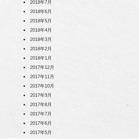
2018年7月
2018年6月
2018年5月
2018年4月
2018年3月
2018年2月
2018年1月
2017年12月
2017年11月
2017年10月
2017年9月
2017年8月
2017年7月
2017年6月
2017年5月