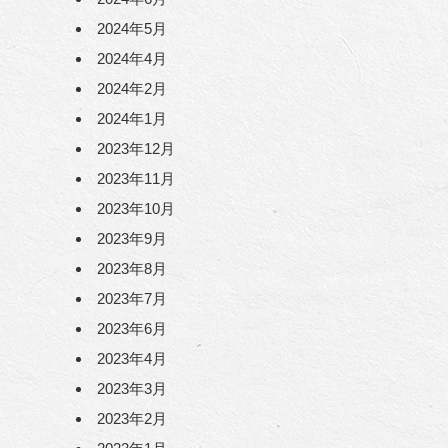
2024年5月
2024年4月
2024年2月
2024年1月
2023年12月
2023年11月
2023年10月
2023年9月
2023年8月
2023年7月
2023年6月
2023年4月
2023年3月
2023年2月