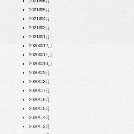
2021年6月
2021年5月
2021年4月
2021年3月
2021年1月
2020年12月
2020年11月
2020年10月
2020年9月
2020年8月
2020年7月
2020年6月
2020年5月
2020年4月
2020年3月