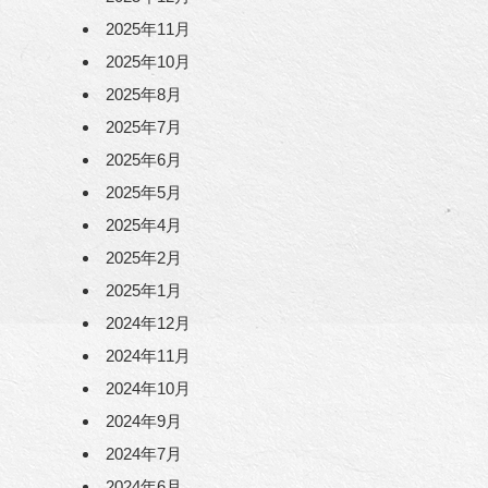
2025年11月
2025年10月
2025年8月
2025年7月
2025年6月
2025年5月
2025年4月
2025年2月
2025年1月
2024年12月
2024年11月
2024年10月
2024年9月
2024年7月
2024年6月